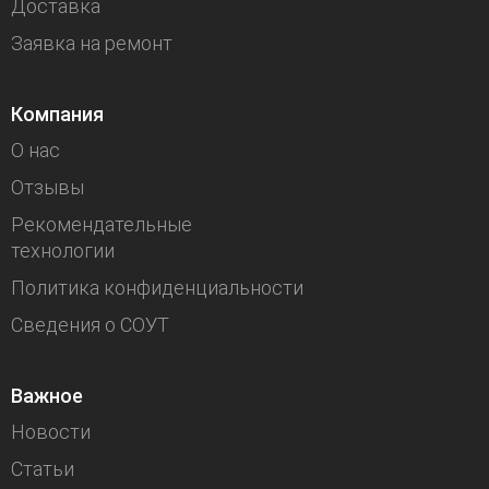
Доставка
Заявка на ремонт
Компания
О нас
Отзывы
Рекомендательные
технологии
Политика конфиденциальности
Сведения о СОУТ
Важное
Новости
Статьи