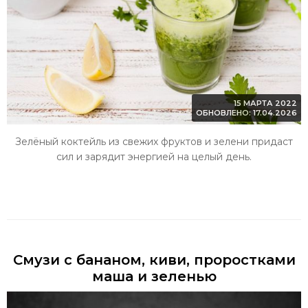
15 МАРТА 2022
ОБНОВЛЕНО: 17.04.2026
Зелёный коктейль из свежих фруктов и зелени придаст
сил и зарядит энергией на целый день.
Смузи с бананом, киви, проростками
маша и зеленью