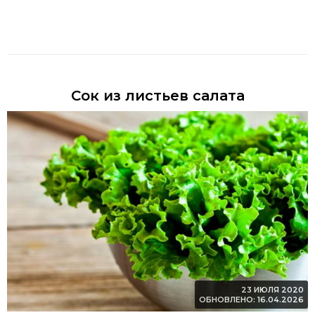
Сок из листьев салата
23 ИЮЛЯ 2020
ОБНОВЛЕНО: 16.04.2026