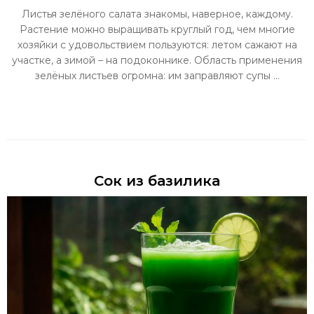
Листья зелёного салата знакомы, наверное, каждому.
Растение можно выращивать круглый год, чем многие
хозяйки с удовольствием пользуются: летом сажают на
участке, а зимой – на подоконнике. Область применения
зелёных листьев огромна: им заправляют супы ...
Сок из базилика