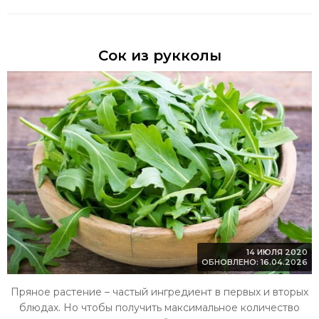
Сок из рукколы
14 ИЮЛЯ 2020
ОБНОВЛЕНО: 16.04.2026
Пряное растение – частый ингредиент в первых и вторых
блюдах. Но чтобы получить максимальное количество