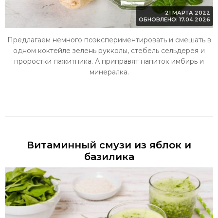
21 МАРТА 2022
ОБНОВЛЕНО: 17.04.2026
Предлагаем немного поэкспериментировать и смешать в
одном коктейле зелень рукколы, стебель сельдерея и
проростки пажитника. А приправят напиток имбирь и
минералка.
Витаминный смузи из яблок и
базилика