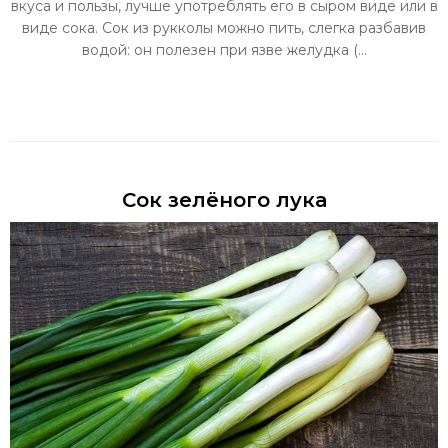
вкуса и пользы, лучше употреблять его в сыром виде или в
виде сока. Сок из рукколы можно пить, слегка разбавив
водой: он полезен при язве желудка (...
Сок зелёного лука