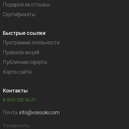
Подарки за отзывы
Сертификаты
Быстрые ссылки
Программа лояльности
Правила акций
Публичная оферта
Карта сайта
Контакты
8 800 333-36-27
Почта:
info@vsesoki.com
Реквизиты