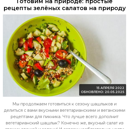
Готовим на природе: простые
рецепты зелёных салатов на природу
15 АПРЕЛЯ 2022
ОБНОВЛЕНО: 20.05.2025
Мы продолжаем готовиться к сезону шашлыков и
делиться с вами вкусными вегетарианскими и веганскими
рецептами для пикника. Что лучше всего дополнит
вегетарианский шашлык? Конечно же, вкусный салат из