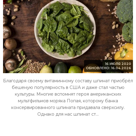
16 ИЮЛЯ 2020
ОБНОВЛЕНО: 16.04.2026
Благодаря своему витаминному составу шпинат приобрёл
бешеную популярность в США и даже стал частью
культуры. Многие вспомнят героя американских
мультфильмов моряка Попая, которому банка
консервированного шпината придавала сверхсилу.
Однако для нас шпинат ст...