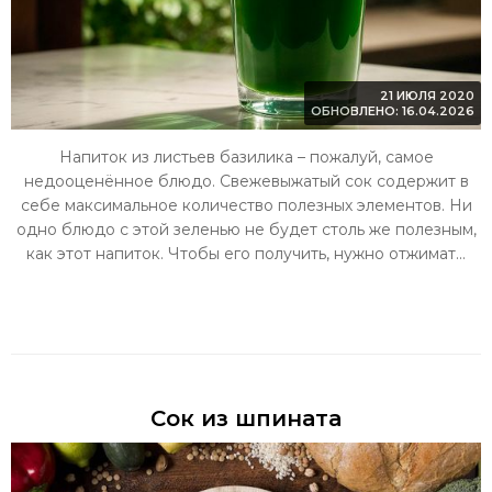
21 ИЮЛЯ 2020
ОБНОВЛЕНО: 16.04.2026
Напиток из листьев базилика – пожалуй, самое
недооценённое блюдо. Свежевыжатый сок содержит в
себе максимальное количество полезных элементов. Ни
одно блюдо с этой зеленью не будет столь же полезным,
как этот напиток. Чтобы его получить, нужно отжимат...
Сок из шпината