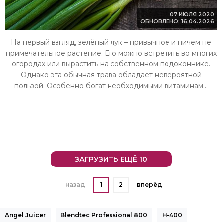
07 ИЮЛЯ 2020
ОБНОВЛЕНО: 16.04.2026
На первый взгляд, зелёный лук – привычное и ничем не
примечательное растение. Его можно встретить во многих
огородах или вырастить на собственном подоконнике.
Однако эта обычная трава обладает невероятной
пользой. Особенно богат необходимыми витаминам...
ЗАГРУЗИТЬ ЕЩЁ 10
назад
1
2
вперёд
Angel Juicer
Blendtec Professional 800
H-400