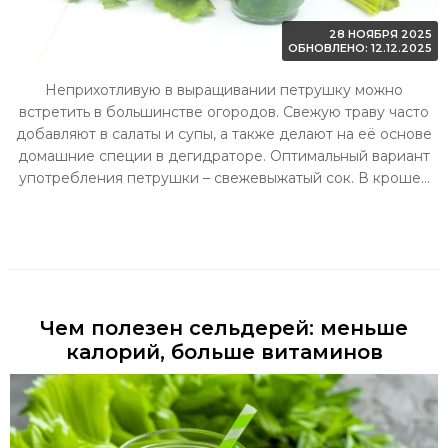
28 НОЯБРЯ 2025
ОБНОВЛЕНО: 12.12.2025
Неприхотливую в выращивании петрушку можно
встретить в большинстве огородов. Свежую траву часто
добавляют в салаты и супы, а также делают на её основе
домашние специи в дегидраторе. Оптимальный вариант
употребления петрушки – свежевыжатый сок. В кроше...
Чем полезен сельдерей: меньше
калорий, больше витаминов