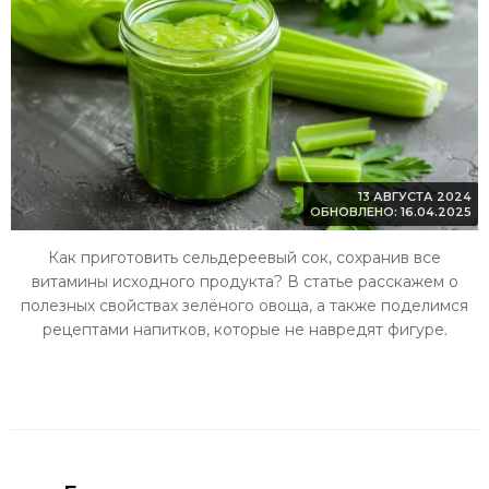
13 АВГУСТА 2024
ОБНОВЛЕНО: 16.04.2025
Как приготовить сельдереевый сок, сохранив все
витамины исходного продукта? В статье расскажем о
полезных свойствах зелёного овоща, а также поделимся
рецептами напитков, которые не навредят фигуре.