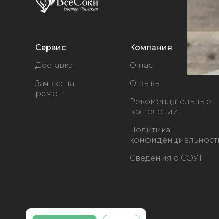
Сервис
Компания
Доставка
О нас
Заявка на
Отзывы
ремонт
Рекомендательные
технологии
Политика
конфиденциальност
Сведения о СОУТ