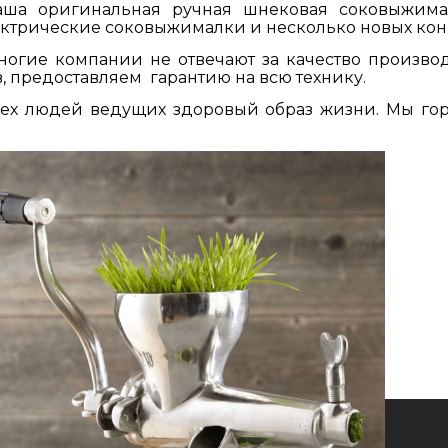
аша оригинальная ручная
шнековая
соковыжима
ктрические соковыжималки и несколько новых кон
ногие компании не отвечают за качество производ
, предоставляем гарантию на всю
технику
.
сех людей ведущих здоровый образ жизни. Мы гор