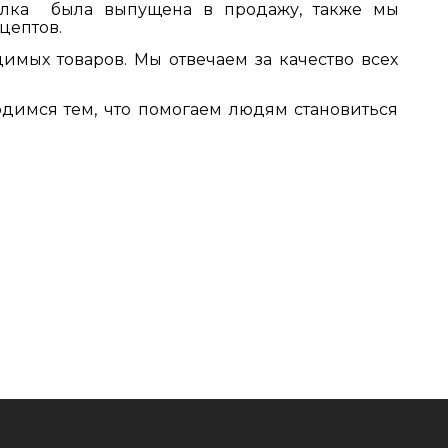
лка была выпущена в продажу, также мы
цептов.
имых товаров. Мы отвечаем за качество всех
димся тем, что помогаем людям становиться