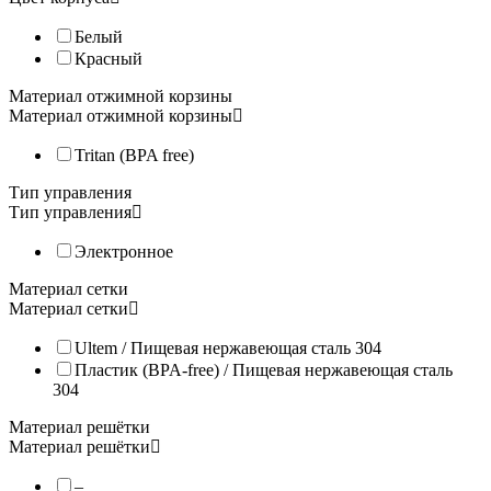
Белый
Красный
Материал отжимной корзины
Материал отжимной корзины
Tritan (BPA free)
Тип управления
Тип управления
Электронное
Материал сетки
Материал сетки
Ultem / Пищевая нержавеющая сталь 304
Пластик (BPA-free) / Пищевая нержавеющая сталь
304
Материал решётки
Материал решётки
–