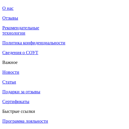
О нас
Отзывы
Рекомендательные
технологии
Политика конфиденциальности
Сведения о СОУТ
Важное
Новости
Статьи
Подарки за отзывы
Сертификаты
Быстрые ссылки
Программа лояльности