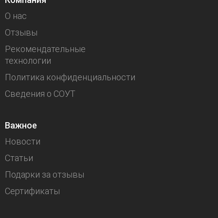
О нас
Отзывы
Рекомендательные
технологии
Политика конфиденциальности
Сведения о СОУТ
Важное
Новости
Статьи
Подарки за отзывы
Сертификаты