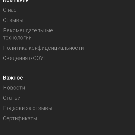
О нас
Отзывы
Рекомендательные
технологии
Политика конфиденциальности
Сведения о СОУТ
Важное
Новости
Статьи
Подарки за отзывы
Сертификаты