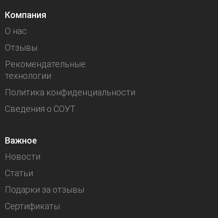
Компания
О нас
Отзывы
Рекомендательные
технологии
Политика конфиденциальности
Сведения о СОУТ
Важное
Новости
Статьи
Подарки за отзывы
Сертификаты