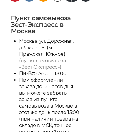
Пункт самовывоза
Зест-Экспресс в
Москве
Москва, ул. Дорожная,
д.3, корп. 9. (м.
Пражская, Южное)
(пункт самовывоза
«Зест-Экспресс»)
Пн-Вс:
09:00 – 18:00
При оформлении
заказа до 12 часов дня
вы можете забрать
заказ из пункта
самовывоза в Москве в
этот же день после 15:00
(при наличии товара на
складе в МСК, точное
время уточняйте по