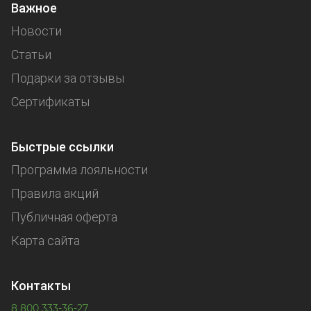
Важное
Новости
Статьи
Подарки за отзывы
Сертификаты
Быстрые ссылки
Программа лояльности
Правила акций
Публичная оферта
Карта сайта
Контакты
8 800 333-36-27