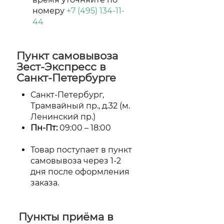
номеру
+7 (495) 134-11-
44
Пункт самовывоза
Зест-Экспресс в
Санкт-Петербурге
Санкт-Петербург,
Трамвайный пр., д.32 (м.
Ленинский пр.)
Пн-Пт:
09:00 – 18:00
Товар поступает в пункт
самовывоза через 1-2
дня после оформления
заказа.
Пункты приёма в
CDEK в
Москва