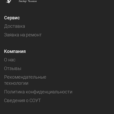
Сервис
Доставка
Заявка на ремонт
Компания
О нас
Отзывы
Рекомендательные
технологии
Политика конфиденциальности
Сведения о СОУТ