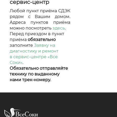
сервис-центр
Москве
Любой пункт приёма СДЭК
рядом с Вашим домом.
Адреса пунктов приёма
можно посмотреть
здесь
.
Перед приездом в пункт
приёма
обязательно
заполните
Заявку на
диагностику и ремонт
в сервис-центре «Все
Соки»
.
Обязательно отправляйте
технику по выданному
нами трек-номеру.