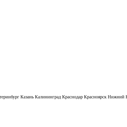
теринбург
Казань
Калининград
Краснодар
Красноярск
Нижний 