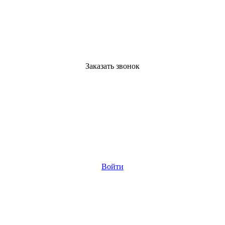
Заказать звонок
Войти