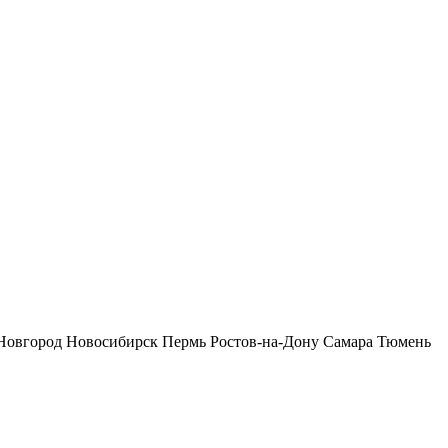
Новгород
Новосибирск
Пермь
Ростов-на-Дону
Самара
Тюмень