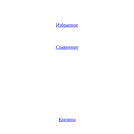
Избранное
Сравнение
Корзина