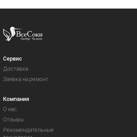
Компания «Все Соки» делает вам выгодное предложение: при
Сервис
Доставка
Заявка на ремонт
Компания
О нас
Отзывы
Рекомендательные