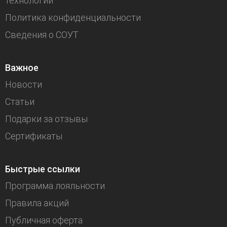
технологии
Политика конфиденциальности
Сведения о СОУТ
Важное
Новости
Статьи
Подарки за отзывы
Сертификаты
Быстрые ссылки
Программа лояльности
Правила акций
Публичная оферта