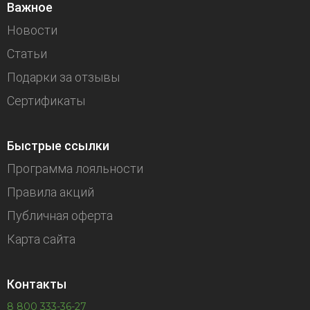
Важное
Новости
Статьи
Подарки за отзывы
Сертификаты
Быстрые ссылки
Программа лояльности
Правила акций
Публичная оферта
Карта сайта
Контакты
8 800 333-36-27