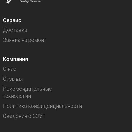
Сервис
Доставка
Заявка на ремонт
Компания
О нас
Отзывы
Рекомендательные
технологии
Политика конфиденциальности
Сведения о СОУТ