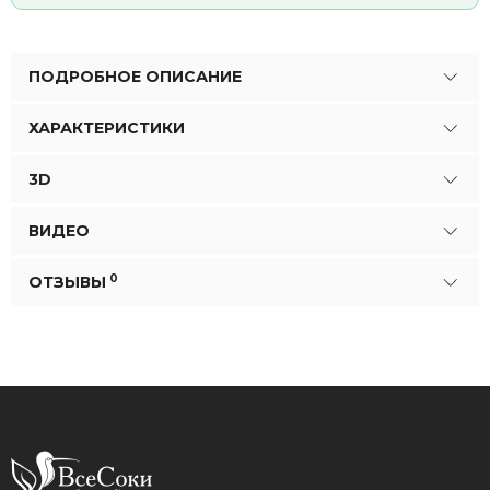
ПОДРОБНОЕ ОПИСАНИЕ
ХАРАКТЕРИСТИКИ
3D
ВИДЕО
0
ОТЗЫВЫ