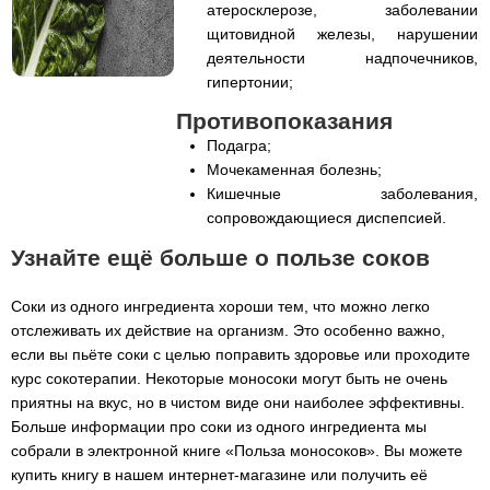
атеросклерозе, заболевании
щитовидной железы, нарушении
деятельности надпочечников,
гипертонии;
Противопоказания
Подагра;
Мочекаменная болезнь;
Кишечные заболевания,
сопровождающиеся диспепсией.
Узнайте ещё больше о пользе соков
Соки из одного ингредиента хороши тем, что можно легко
отслеживать их действие на организм. Это особенно важно,
если вы пьёте соки с целью поправить здоровье или проходите
курс сокотерапии. Некоторые моносоки могут быть не очень
приятны на вкус, но в чистом виде они наиболее эффективны.
Больше информации про соки из одного ингредиента мы
собрали в электронной книге «Польза моносоков». Вы можете
купить книгу в нашем интернет-магазине или получить её