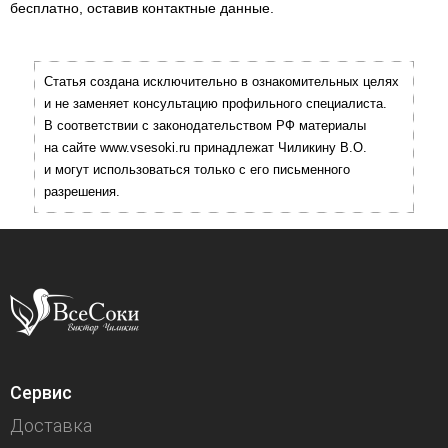
бесплатно, оставив контактные данные.
Статья создана исключительно в ознакомительных целях
и не заменяет консультацию профильного специалиста.
В соответствии с законодательством РФ материалы
на сайте www.vsesoki.ru принадлежат Чиликину В.О.
и могут использоваться только с его письменного
разрешения.
Сервис
Доставка