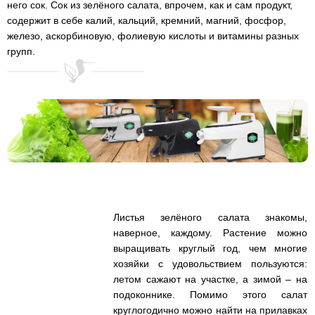
него сок. Сок из зелёного салата, впрочем, как и сам продукт,
содержит в себе калий, кальций, кремний, магний, фосфор,
железо, аскорбиновую, фолиевую кислоты и витамины разных
групп.
Листья зелёного салата знакомы,
наверное, каждому. Растение можно
выращивать круглый год, чем многие
хозяйки с удовольствием пользуются:
летом сажают на участке, а зимой – на
подоконнике. Помимо этого салат
круглогодично можно найти на прилавках