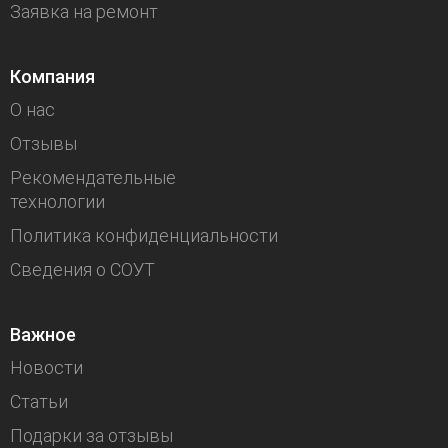
Заявка на ремонт
Компания
О нас
Отзывы
Рекомендательные
технологии
Политика конфиденциальности
Сведения о СОУТ
Важное
Новости
Статьи
Подарки за отзывы