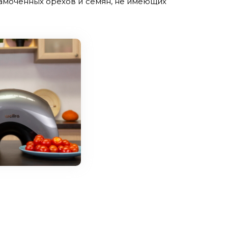
замоченных орехов и семян, не имеющих