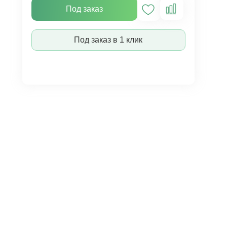
Под заказ
Под заказ в 1 клик