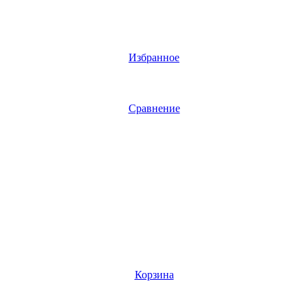
Избранное
Сравнение
Корзина