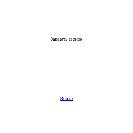
Заказать звонок
Войти