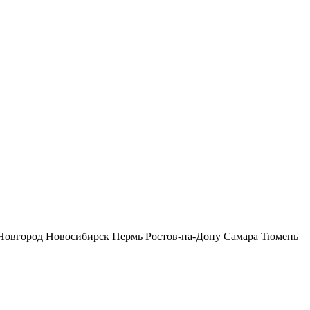
Новгород
Новосибирск
Пермь
Ростов-на-Дону
Самара
Тюмень