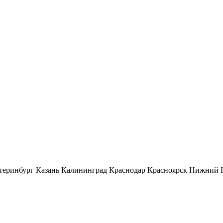
теринбург
Казань
Калининград
Краснодар
Красноярск
Нижний 