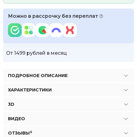
Можно в рассрочку без переплат
От 1499 рублей в месяц
ПОДРОБНОЕ ОПИСАНИЕ
ХАРАКТЕРИСТИКИ
3D
ВИДЕО
4
ОТЗЫВЫ