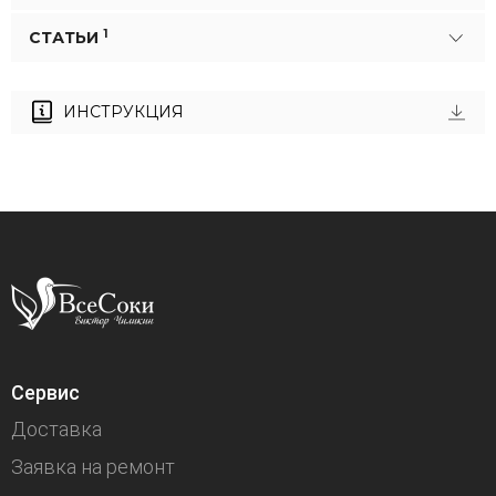
1
СТАТЬИ
ИНСТРУКЦИЯ
Сервис
Доставка
Заявка на ремонт