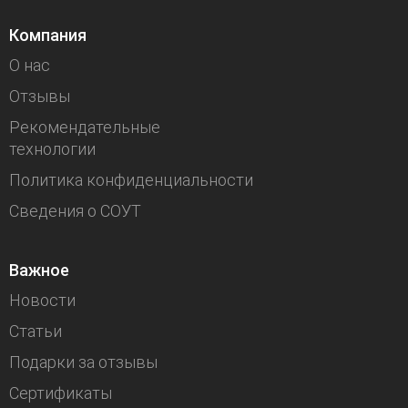
Компания
О нас
Отзывы
Рекомендательные
технологии
Политика конфиденциальности
Сведения о СОУТ
Важное
Новости
Статьи
Подарки за отзывы
Сертификаты