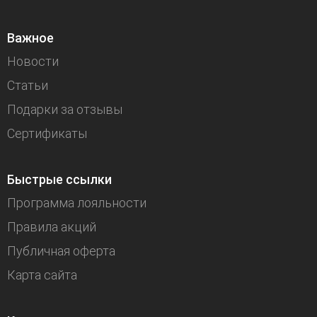
Важное
Новости
Статьи
Подарки за отзывы
Сертификаты
Быстрые ссылки
Программа лояльности
Правила акций
Публичная оферта
Карта сайта