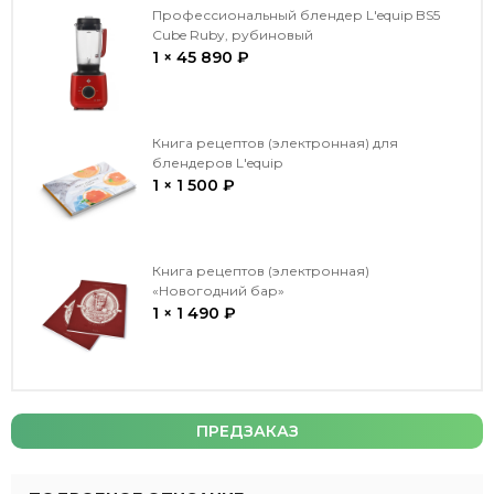
Профессиональный блендер L'equip BS5
Cube Ruby, рубиновый
1 × 45 890 ₽
Книга рецептов (электронная) для
блендеров L'equip
1 × 1 500 ₽
Книга рецептов (электронная)
«Новогодний бар»
1 × 1 490 ₽
ПРЕДЗАКАЗ