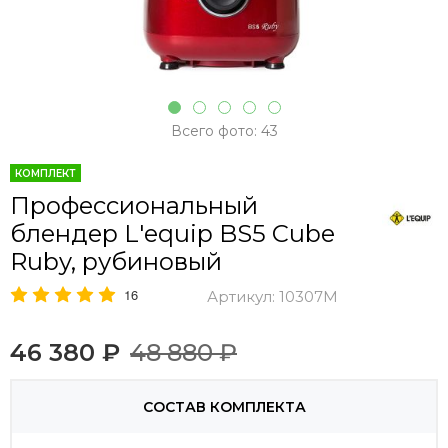
Всего фото: 43
КОМПЛЕКТ
Профессиональный
блендер L'equip BS5 Cube
Ruby, рубиновый
16
Артикул:
10307M
46 380 ₽
48 880 ₽
СОСТАВ КОМПЛЕКТА