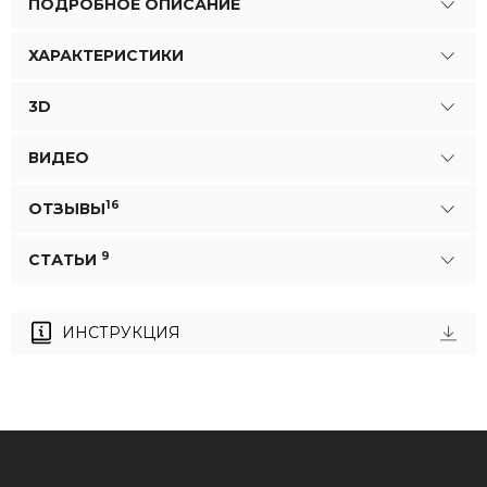
ПОДРОБНОЕ ОПИСАНИЕ
ХАРАКТЕРИСТИКИ
3D
ВИДЕО
16
ОТЗЫВЫ
9
СТАТЬИ
ИНСТРУКЦИЯ