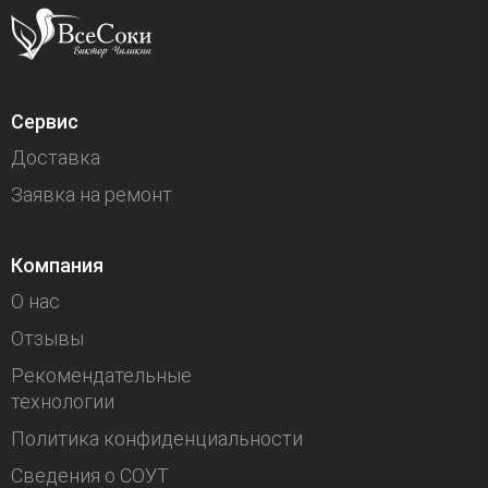
Сервис
Доставка
Заявка на ремонт
Компания
О нас
Отзывы
Рекомендательные
технологии
Политика конфиденциальности
Сведения о СОУТ