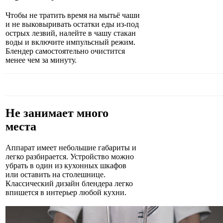
Чтобы не тратить время на мытьё чаши
и не выковыривать остатки еды из-под
острых лезвий, налейте в чашу стакан
воды и включите импульсный режим.
Блендер самостоятельно очистится
менее чем за минуту.
Не занимает много
места
​Аппарат имеет небольшие габариты и
легко разбирается. Устройство можно
убрать в один из кухонных шкафов
или оставить на столешнице.
Классический дизайн блендера легко
впишется в интерьер любой кухни.