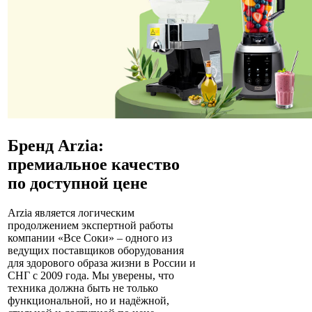
Бренд Arzia:
премиальное качество
по доступной цене
​Arzia является логическим
продолжением экспертной работы
компании «Все Соки» – одного из
ведущих поставщиков оборудования
для здорового образа жизни в России и
СНГ с 2009 года. Мы уверены, что
техника должна быть не только
функциональной, но и надёжной,