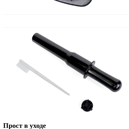
Прост в уходе