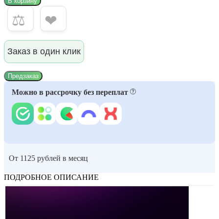
В корзину
⚖
❤
Заказ в один клик
Предзаказ
Можно в рассрочку без переплат
От 1125 рублей в месяц
ПОДРОБНОЕ ОПИСАНИЕ