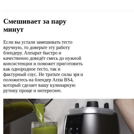
Смешивает за пару
минут
Если вы устали замешивать тесто
вручную, то доверьте эту работу
блендеру. Аппарат быстро и
качественно доведёт смесь до нужной
консистенции и поможет приготовить
как однородное тесто, так и
фактурный соус. Не тратьте силы зря и
положитесь на блендер Arzia BS4,
который сделает вашу кулинарную
рутину проще и интереснее.