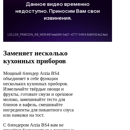
Заменяет несколько
кухонных приборов
Мощный блендер Arzia BS4
объединяет в себе функции
нескольких кухонных приборов.
Измельчайте твёрдые овощи и
фрукты, готовьте смузи и ореховое
молоко, замешивайте тесто для
блинов и вафель, смешивайте
ингредиенты для пикантного соуса
или намазки на тост.
С блендером Arzia BS4 вам не