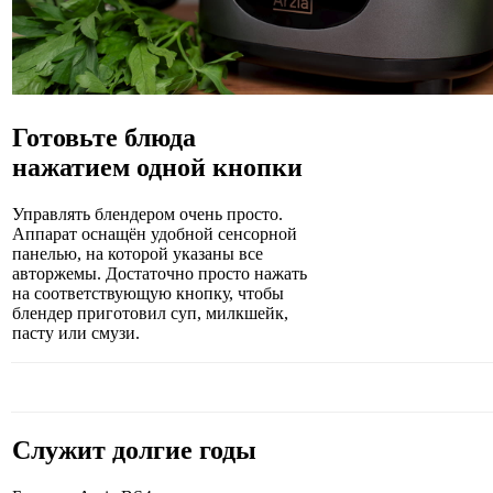
Готовьте блюда
нажатием одной кнопки
Управлять блендером очень просто.
Аппарат оснащён удобной сенсорной
панелью, на которой указаны все
авторжемы. Достаточно просто нажать
на соответствующую кнопку, чтобы
блендер приготовил суп, милкшейк,
пасту или смузи.
Служит долгие годы