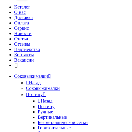
Каталог
О нас
Доставка
Оплата
Сервис
Новости
Статьи
Отзывы
Партнёрство
Контакты
Вакансии
Соковыжималки
Назад
Соковыжималки
По типу
Назад
По типу
Ручные
Вертикальные
Без металлической сетки
Горизонтальные