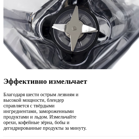
Эффективно измельчает
Благодаря шести острым лезвиям и
высокой мощности, блендер
справляется с твёрдыми
ингредиентами, замороженными
продуктами и льдом. Измельчайте
орехи, кофейные зёрна, бобы и
дегидрированные продукты за минуту.