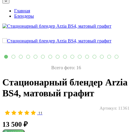
Главная
Блендеры
Всего фото: 16
Стационарный блендер Arzia
BS4, матовый графит
Артикул:
11361
11
13 500 ₽