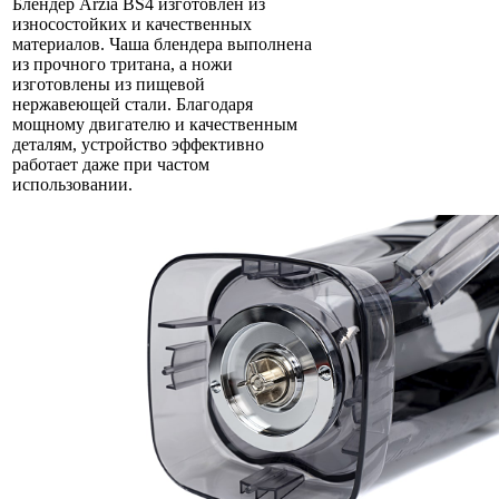
Блендер Arzia BS4 изготовлен из
износостойких и качественных
материалов. Чаша блендера выполнена
из прочного тритана, а ножи
изготовлены из пищевой
нержавеющей стали. Благодаря
мощному двигателю и качественным
деталям, устройство эффективно
работает даже при частом
использовании.