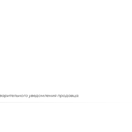
дварительного уведомления продавца.