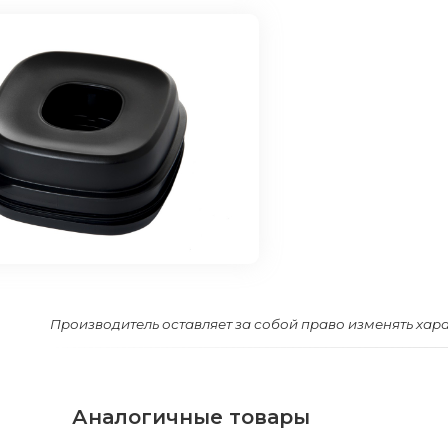
Производитель оставляет за собой право изменять хар
Аналогичные товары