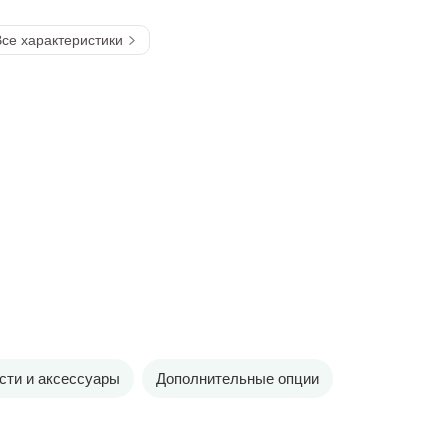
се характеристики
сти и аксессуары
Дополнительные опции