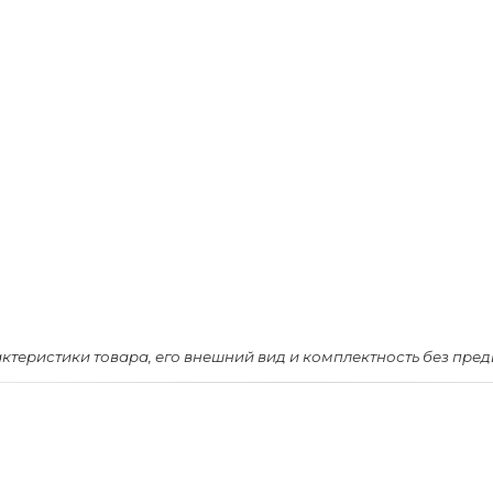
актеристики товара, его внешний вид и комплектность без пре