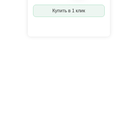
Купить в 1 клик