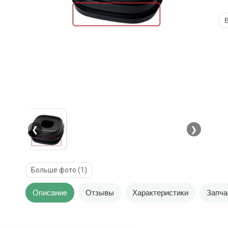
В
❮
❯
Больше фото (1)
Описание
Отзывы
Характеристики
Запча