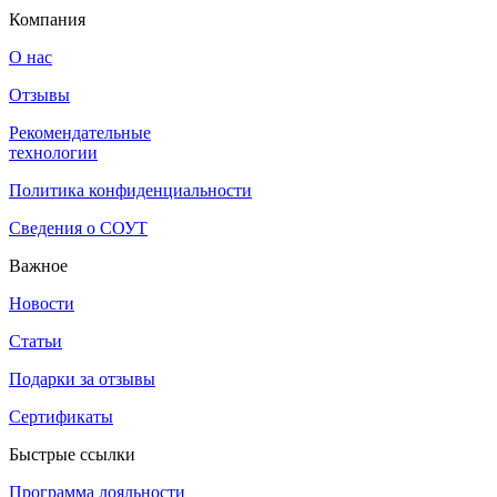
Компания
О нас
Отзывы
Рекомендательные
технологии
Политика конфиденциальности
Сведения о СОУТ
Важное
Новости
Статьи
Подарки за отзывы
Сертификаты
Быстрые ссылки
Программа лояльности