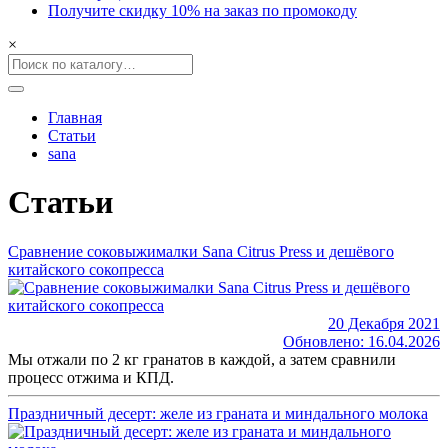
Получите скидку 10% на заказ по промокоду
×
Главная
Статьи
sana
Статьи
Сравнение соковыжималки Sana Citrus Press и дешёвого
китайского сокопресса
20 Декабря 2021
Обновлено: 16.04.2026
Мы отжали по 2 кг гранатов в каждой, а затем сравнили
процесс отжима и КПД.
Праздничный десерт: желе из граната и миндального молока