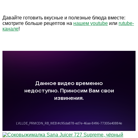
Давайте готовить вкусные и полезные блюда вместе:
смотрите больше рецептов на
нашем youtube
или
rutube-
канале
!