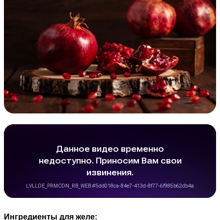
Ингредиенты для желе: