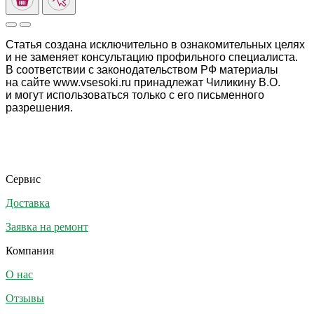
Статья создана исключительно в ознакомительных целях
и не заменяет консультацию профильного специалиста.
В соответствии с законодательством РФ материалы
на сайте www.vsesoki.ru принадлежат Чиликину В.О.
и могут использоваться только с его письменного
разрешения.
Сервис
Доставка
Заявка на ремонт
Компания
О нас
Отзывы