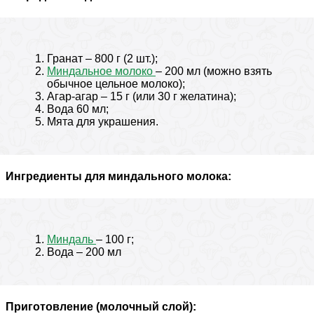
Гранат – 800 г (2 шт.);
Миндальное молоко
– 200 мл (можно взять
обычное цельное молоко);
Агар-агар – 15 г (или 30 г желатина);
Вода 60 мл;
Мята для украшения.
Ингредиенты для миндального молока:
Миндаль
– 100 г;
Вода – 200 мл
Приготовление (молочный слой):