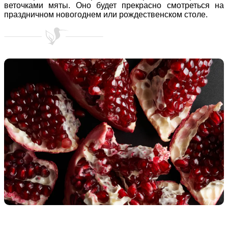
веточками мяты. Оно будет прекрасно смотреться на
праздничном новогоднем или рождественском столе.