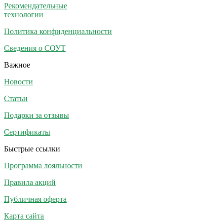
Рекомендательные
технологии
Политика конфиденциальности
Сведения о СОУТ
Важное
Новости
Статьи
Подарки за отзывы
Сертификаты
Быстрые ссылки
Программа лояльности
Правила акций
Публичная оферта
Карта сайта