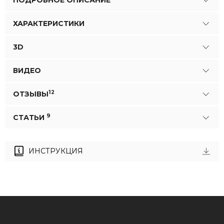
ХАРАКТЕРИСТИКИ
3D
ВИДЕО
12
ОТЗЫВЫ
9
СТАТЬИ
ИНСТРУКЦИЯ