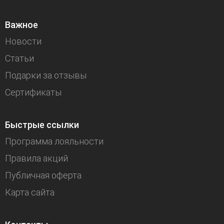
Важное
Новости
Статьи
Подарки за отзывы
Сертификаты
Быстрые ссылки
Программа лояльности
Правила акций
Публичная оферта
Карта сайта