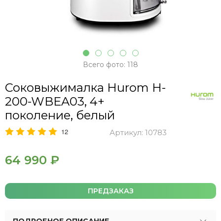
Всего фото: 118
Соковыжималка Hurom H-
200-WBEA03, 4+
поколение, белый
12
Артикул:
10783
64 990 ₽
ПРЕДЗАКАЗ
ПОДРОБНОЕ ОПИСАНИЕ