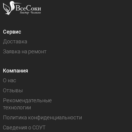
Сервис
Доставка
Заявка на ремонт
Компания
О нас
Отзывы
Рекомендательные
технологии
Политика конфиденциальности
Сведения о СОУТ