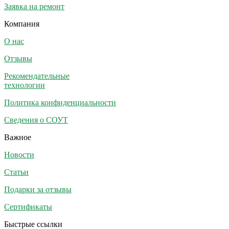
Заявка на ремонт
Компания
О нас
Отзывы
Рекомендательные
технологии
Политика конфиденциальности
Сведения о СОУТ
Важное
Новости
Статьи
Подарки за отзывы
Сертификаты
Быстрые ссылки