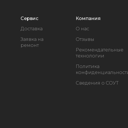
Сервис
Компания
Доставка
О нас
Заявка на
Отзывы
ремонт
Рекомендательные
технологии
Политика
конфиденциальност
Сведения о СОУТ