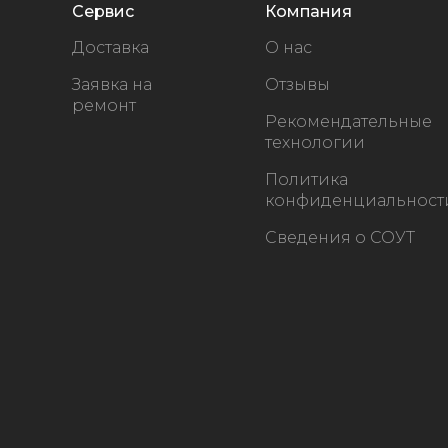
Сервис
Компания
Доставка
О нас
Заявка на
Отзывы
ремонт
Рекомендательные
технологии
Политика
конфиденциальност
Сведения о СОУТ