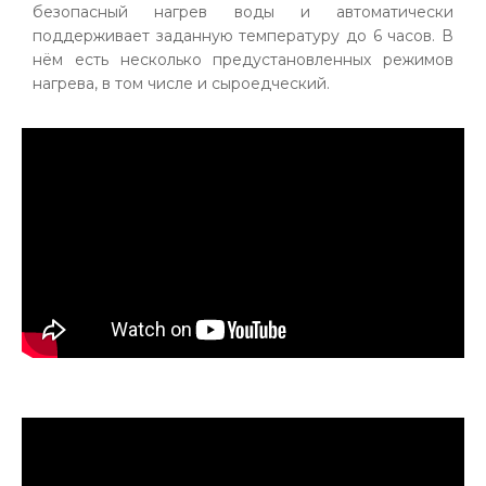
безопасный нагрев воды и автоматически
поддерживает заданную температуру до 6 часов. В
нём есть несколько предустановленных режимов
нагрева, в том числе и сыроедческий.