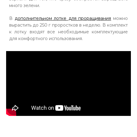
много зелени.
В
дополнительном лотке для проращивания
можно
вырастить до 250 г проростков в неделю. В комплект
к лотку входят все необходимые комплектующие
для комфортного использования.