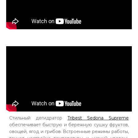
Стильный дегидратор
Tribest Sedona Supreme
обеспечивает быструю и бережную сушку фруктов,
овощей, ягод и грибов. Встроенные режимы работы,