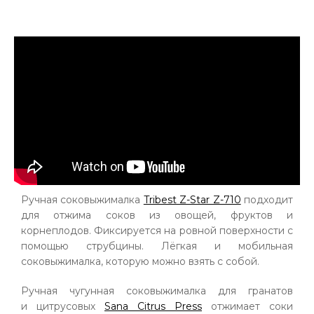
Ручная соковыжималка
Tribest Z-Star Z-710
подходит
для отжима соков из овощей, фруктов и
корнеплодов. Фиксируется на ровной поверхности с
помощью струбцины. Лёгкая и мобильная
соковыжималка, которую можно взять с собой.
Ручная чугунная соковыжималка для гранатов
и цитрусовых
Sana Citrus Press
отжимает соки