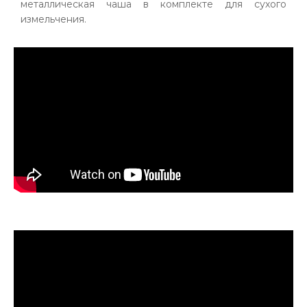
металлическая чаша в комплекте для сухого
измельчения.