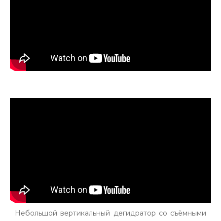
Небольшой вертикальный дегидратор со съёмными