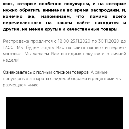
хэв», которые особенно популярны, и на которые
нужно обратить внимание во время распродажи. И,
конечно же, напоминаем, что помимо всего
перечисленного на нашем сайте находятся и
другие, не менее крутые и качественные товары.
Распродажа продлится с 18:00 25.11.2020 по 30.11.2020 до
12:00. Мы будем ждать Вас на сайте нашего интернет-
магазина. Мы желаем Вам выгодных покупок и отличной
недели!
Ознакомьтесь с полным списком товаров
. А самые
популярные аппараты с видеообзорами и рецептами мы
размещаем ниже.