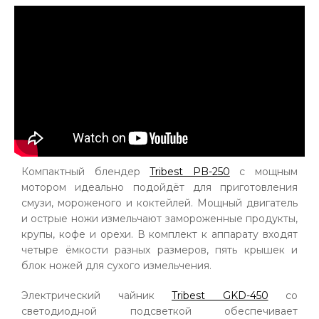
Компактный блендер
Tribest PB-250
с мощным
мотором идеально подойдёт для приготовления
смузи, мороженого и коктейлей. Мощный двигатель
и острые ножи измельчают замороженные продукты,
крупы, кофе и орехи. В комплект к аппарату входят
четыре ёмкости разных размеров, пять крышек и
блок ножей для сухого измельчения.
Электрический чайник
Tribest GKD-450
со
светодиодной подсветкой обеспечивает