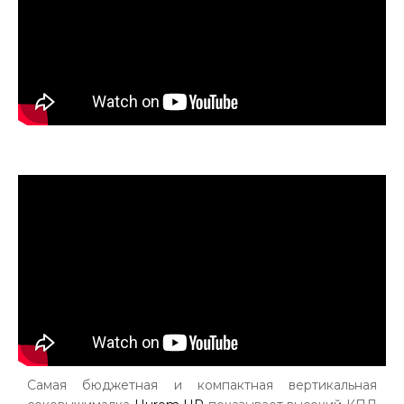
Самая бюджетная и компактная вертикальная