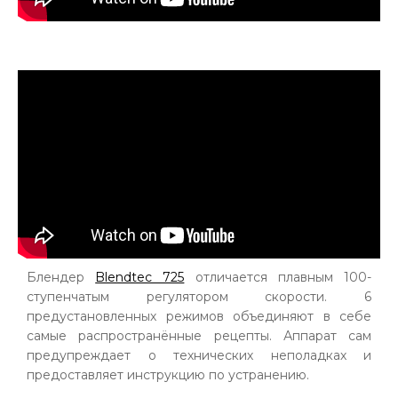
Блендер
Blendtec 725
отличается плавным 100-
ступенчатым регулятором скорости. 6
предустановленных режимов объединяют в себе
самые распространённые рецепты. Аппарат сам
предупреждает о технических неполадках и
предоставляет инструкцию по устранению.