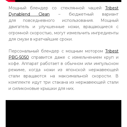
Мощный блендер со стеклянной чашей
Tribest
Dynablend Clean
– бюджетный вариант
для повседневного использования. Мощный
двигатель и улучшенные ножи, вращающиеся с
огромной скоростью, могут измельчить ингредиенты
для смузи в кратчайшие сроки.
Персональный блендер с мощным мотором
Tribest
PBG-5050
справится даже с измельчением круп и
кофе. Аппарат работает в обычном или импульсном
режиме, когда ножи из японской нержавеющей
стали вращаются на максимальной скорости. В
комплекте идут три стакана из нержавеющей стали
и силиконовые крышки для них.