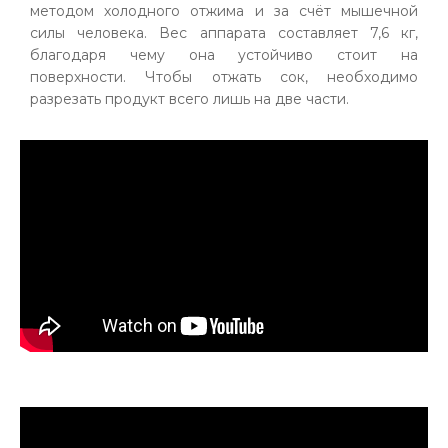
методом холодного отжима и за счёт мышечной
силы человека. Вес аппарата составляет 7,6 кг,
благодаря чему она устойчиво стоит на
поверхности. Чтобы отжать сок, необходимо
разрезать продукт всего лишь на две части.