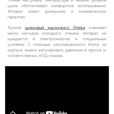
точная настройка температуры и низкий уровень
шума обеспечивает комфортное использование.
Аппарат имеет домашнюю и коммерческую
гарантию.
Ручной
шнековый маслопресс Piteba
отжимает
масло методом холодного отжима. Аппарат не
нуждается в электроэнергии и специальных
условиях. С помощью регулировочного болта на
корпусе можно регулировать давление в прессе и,
соответственно, КПД отжима.