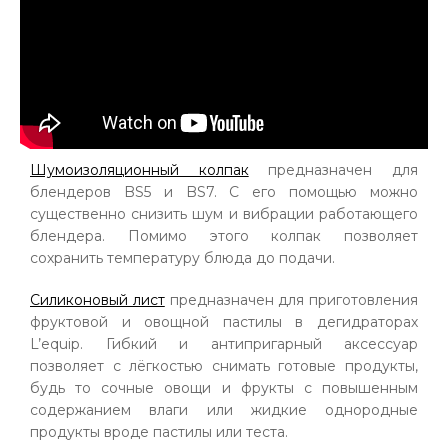
Шумоизоляционный колпак
предназначен для
блендеров BS5 и BS7. С его помощью можно
существенно снизить шум и вибрации работающего
блендера. Помимо этого колпак позволяет
сохранить температуру блюда до подачи.
Силиконовый лист
предназначен для приготовления
фруктовой и овощной пастилы в дегидраторах
L’equip. Гибкий и антипригарный аксессуар
позволяет с лёгкостью снимать готовые продукты,
будь то сочные овощи и фрукты с повышенным
содержанием влаги или жидкие однородные
продукты вроде пастилы или теста.