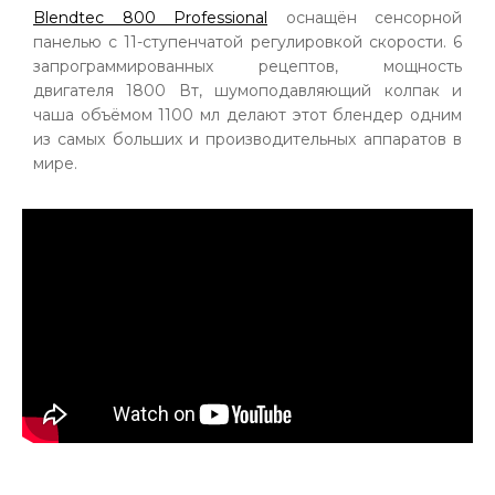
Blendtec 800 Professional
оснащён сенсорной
панелью с 11-ступенчатой регулировкой скорости. 6
запрограммированных рецептов, мощность
двигателя 1800 Вт, шумоподавляющий колпак и
чаша объёмом 1100 мл делают этот блендер одним
из самых больших и производительных аппаратов в
мире.