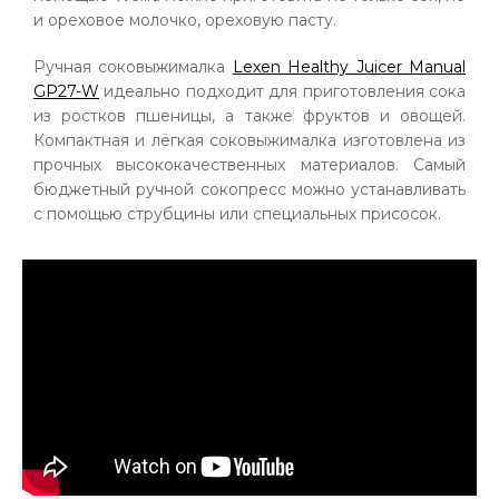
и ореховое молочко, ореховую пасту.
Ручная соковыжималка
Lexen Healthy Juicer Manual
GP27-W
идеально подходит для приготовления сока
из ростков пшеницы, а также фруктов и овощей.
Компактная и лёгкая соковыжималка изготовлена из
прочных высококачественных материалов. Самый
бюджетный ручной сокопресс можно устанавливать
с помощью струбцины или специальных присосок.