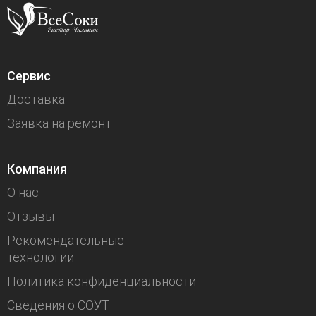
Сервис
Доставка
Заявка на ремонт
Компания
О нас
Отзывы
Рекомендательные
технологии
Политика конфиденциальности
Сведения о СОУТ