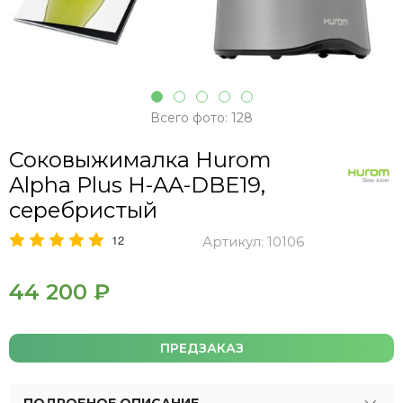
Всего фото: 128
Соковыжималка Hurom
Alpha Plus H-AA-DBE19,
серебристый
12
Артикул:
10106
44 200 ₽
ПРЕДЗАКАЗ
ПОДРОБНОЕ ОПИСАНИЕ