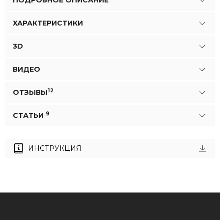
ХАРАКТЕРИСТИКИ
3D
ВИДЕО
12
ОТЗЫВЫ
9
СТАТЬИ
ИНСТРУКЦИЯ