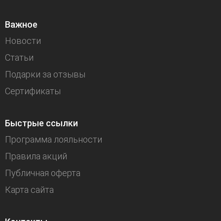
Важное
Новости
Статьи
Подарки за отзывы
Сертификаты
Быстрые ссылки
Программа лояльности
Правила акций
Публичная оферта
Карта сайта