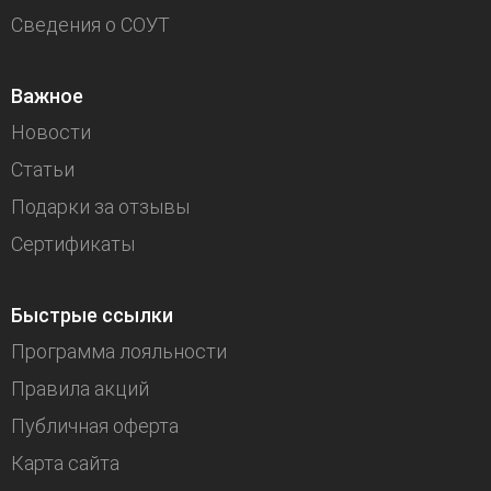
Сведения о СОУТ
Важное
Новости
Статьи
Подарки за отзывы
Сертификаты
Быстрые ссылки
Программа лояльности
Правила акций
Публичная оферта
Карта сайта