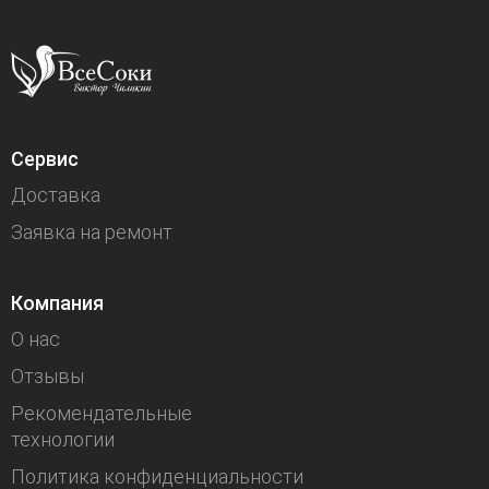
Сервис
Доставка
Заявка на ремонт
Компания
О нас
Отзывы
Рекомендательные
технологии
Политика конфиденциальности