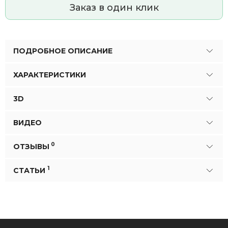
Заказ в один клик
ПОДРОБНОЕ ОПИСАНИЕ
ХАРАКТЕРИСТИКИ
3D
ВИДЕО
0
ОТЗЫВЫ
1
СТАТЬИ