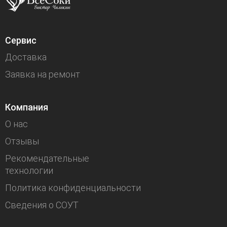
Сервис
Доставка
Заявка на ремонт
Компания
О нас
Отзывы
Рекомендательные
технологии
Политика конфиденциальности
Сведения о СОУТ