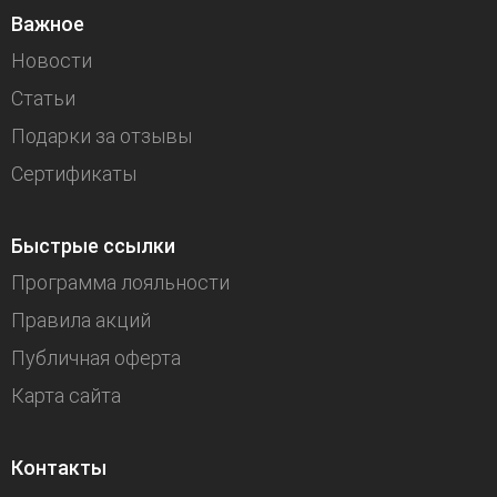
Важное
Новости
Статьи
Подарки за отзывы
Сертификаты
Быстрые ссылки
Программа лояльности
Правила акций
Публичная оферта
Карта сайта
Контакты