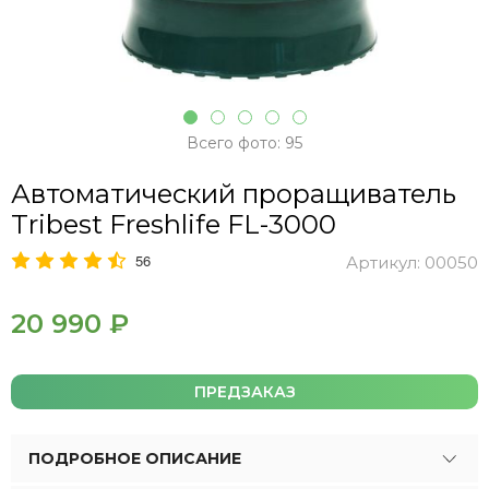
Всего фото: 95
Автоматический проращиватель
Tribest Freshlife FL-3000
56
Артикул:
00050
20 990 ₽
ПРЕДЗАКАЗ
ПОДРОБНОЕ ОПИСАНИЕ