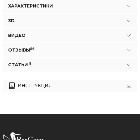
ХАРАКТЕРИСТИКИ
3D
ВИДЕО
56
ОТЗЫВЫ
9
СТАТЬИ
ИНСТРУКЦИЯ