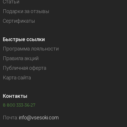
Статьи
Подарки за отзывы
Сертификаты
Быстрые ссылки
Программа лояльности
Правила акций
Публичная оферта
Карта сайта
Контакты
8 800 333-36-27
Почта:
info@vsesoki.com