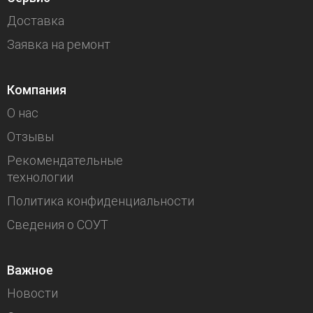
Доставка
Заявка на ремонт
Компания
О нас
Отзывы
Рекомендательные
технологии
Политика конфиденциальности
Сведения о СОУТ
Важное
Новости