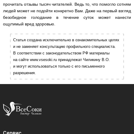
прочитать отзывы тысяч читателей. Ведь то, что помогло сотням
людей может не подойти конкретно Вам. Даже на первый взгляд
безобидное голодание в течение суток может нанести
ощутимый вред здоровью.
Статья создана исключительно в ознакомительных целях
и не заменяет консультацию профильного специалиста.
В соответствии с законодательством РФ материалы
на сайте www.vsesoki.ru принадлежат Чиликину В.О.
и могут использоваться только с его письменного
разрешения.
Сервис