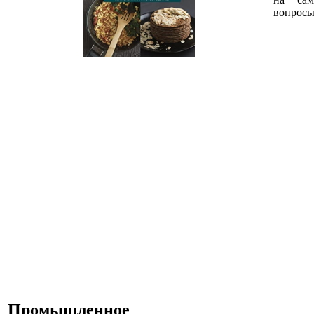
вопросы
Промышленное