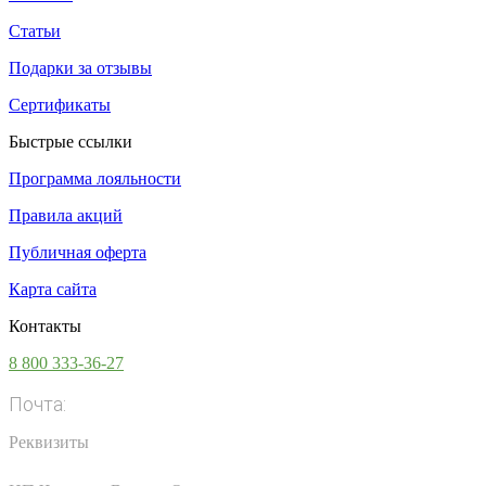
Статьи
Подарки за отзывы
Сертификаты
Быстрые ссылки
Программа лояльности
Правила акций
Публичная оферта
Карта сайта
Контакты
8 800 333-36-27
Почта:
info@vsesoki.com
Реквизиты