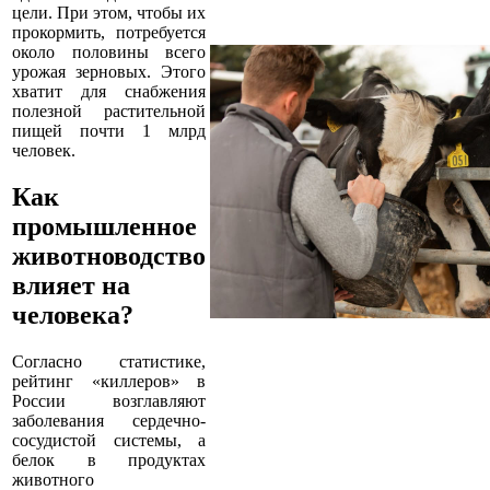
цели. При этом, чтобы их
прокормить, потребуется
около половины всего
урожая зерновых. Этого
хватит для снабжения
полезной растительной
пищей почти 1 млрд
человек.
Как
промышленное
животноводство
влияет на
человека?
Согласно статистике,
рейтинг «киллеров» в
России возглавляют
заболевания сердечно-
сосудистой системы, а
белок в продуктах
животного