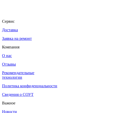
Сервис
Доставка
Заявка на ремонт
Компания
О нас
Отзывы
Рекомендательные
технологии
Политика конфиденциальности
Сведения о СОУТ
Важное
Новости