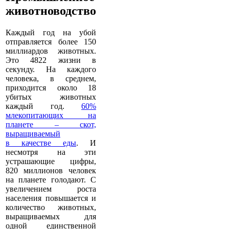
животноводство
Каждый год на убой
отправляется более 150
миллиардов животных.
Это 4822 жизни в
секунду. На каждого
человека, в среднем,
приходится около 18
убитых животных
каждый год.
60%
млекопитающих на
планете – скот,
выращиваемый
в качестве еды
. И
несмотря на эти
устрашающие цифры,
820 миллионов человек
на планете голодают. С
увеличением роста
населения повышается и
количество животных,
выращиваемых для
одной единственной