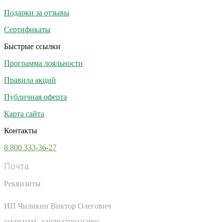
Подарки за отзывы
Сертификаты
Быстрые ссылки
Программа лояльности
Правила акций
Публичная оферта
Карта сайта
Контакты
8 800 333-36-27
Почта:
info@vsesoki.com
Реквизиты
ИП Чиликин Виктор Олегович