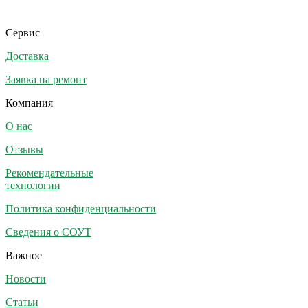
Сервис
Доставка
Заявка на ремонт
Компания
О нас
Отзывы
Рекомендательные
технологии
Политика конфиденциальности
Сведения о СОУТ
Важное
Новости
Статьи