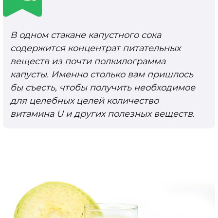
В одном стакане капустного сока
содержится концентрат питательных
веществ из почти полкилограмма
капусты. Именно столько вам пришлось
бы съесть, чтобы получить необходимое
для целебных целей количество
витамина U и других полезных веществ.