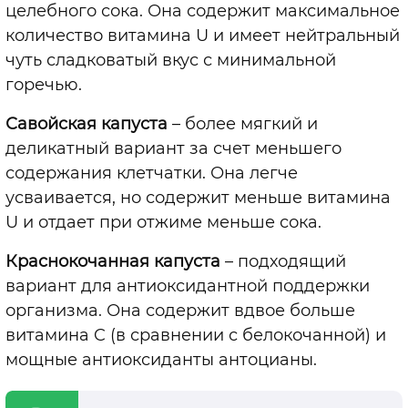
целебного сока. Она содержит максимальное
количество витамина U и имеет нейтральный
чуть сладковатый вкус с минимальной
горечью.
Савойская капуста
– более мягкий и
деликатный вариант за счет меньшего
содержания клетчатки. Она легче
усваивается, но содержит меньше витамина
U и отдает при отжиме меньше сока.
Краснокочанная капуста
– подходящий
вариант для антиоксидантной поддержки
организма. Она содержит вдвое больше
витамина C (в сравнении с белокочанной) и
мощные антиоксиданты антоцианы.