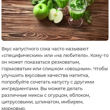
Вкус капустного сока часто называют
«специфическим» или «на любителя». Кому-то
он может показаться резковатым,
горьковатым или слишком «овощным». Чтобы
улучшить вкусовые качества напитка,
попробуйте сочетать капусту с другими
ингредиентами. Вы можете делать
различные миксы с огурцом, яблоком,
цитрусовыми, шпинатом, имбирем,
морковью.