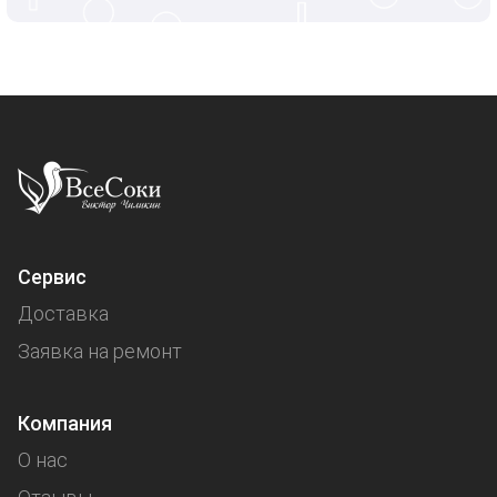
Сервис
Доставка
Заявка на ремонт
Компания
О нас