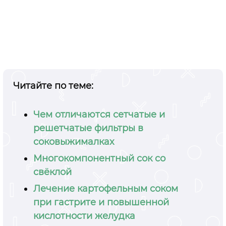
Читайте по теме:
Чем отличаются сетчатые и
решетчатые фильтры в
соковыжималках
Многокомпонентный сок со
свёклой
Лечение картофельным соком
при гастрите и повышенной
кислотности желудка