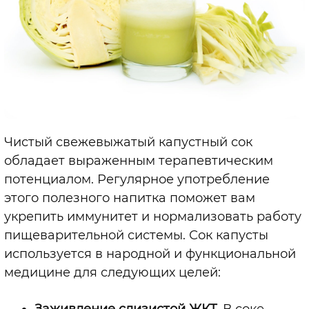
Чистый свежевыжатый капустный сок
обладает выраженным терапевтическим
потенциалом. Регулярное употребление
этого полезного напитка поможет вам
укрепить иммунитет и нормализовать работу
пищеварительной системы. Сок капусты
используется в народной и функциональной
медицине для следующих целей:
Заживление слизистой ЖКТ.
В соке