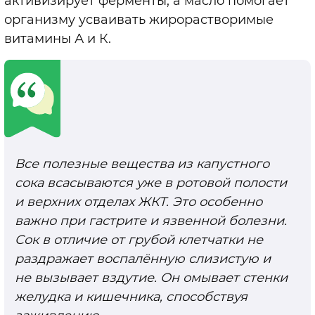
активизирует ферменты, а масло помогает
организму усваивать жирорастворимые
витамины А и К.
Все полезные вещества из капустного
сока всасываются уже в ротовой полости
и верхних отделах ЖКТ. Это особенно
важно при гастрите и язвенной болезни.
Сок в отличие от грубой клетчатки не
раздражает воспалённую слизистую и
не вызывает вздутие. Он омывает стенки
желудка и кишечника, способствуя