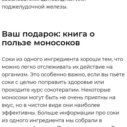
поджелудочной железы.
Ваш подарок: книга о
пользе моносоков
Соки из одного ингредиента хороши тем, что
можно легко отслеживать их действие на
организм. Это особенно важно, если вы пьёте
соки с целью поправить здоровье или
проходите курс сокотерапии. Некоторые
моносоки могут быть не очень приятны на
вкус, но в чистом виде они наиболее
эффективны. Больше информации про соки
из одного ингредиента мы собрали в