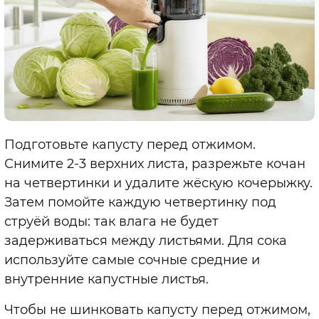
Подготовьте капусту перед отжимом.
Снимите 2-3 верхних листа, разрежьте кочан
на четвертинки и удалите жёскую кочерыжку.
Затем помойте каждую четвертинку под
струёй воды: так влага не будет
задерживаться между листьями. Для сока
используйте самые сочные средние и
внутренние капустные листья.
Чтобы не шинковать капусту перед отжимом,