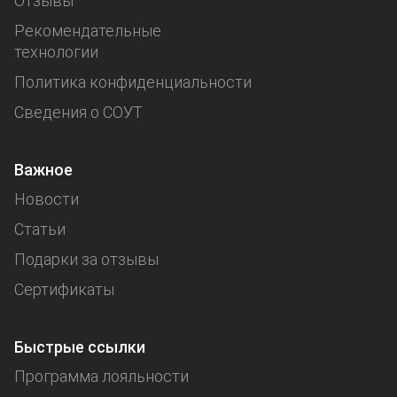
Отзывы
Рекомендательные
технологии
Политика конфиденциальности
Сведения о СОУТ
Важное
Новости
Статьи
Подарки за отзывы
Сертификаты
Быстрые ссылки
Программа лояльности