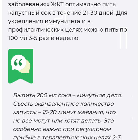
заболеваниях ЖКТ оптимально пить
капустный сок в течение 21-30 дней. Для
укрепления иммунитета и в
профилактических целях можно пить по
100 мл 3-5 раз в неделю.
Выпить 200 мл сока – минутное дело.
Съесть эквивалентное количество
капусты – 15-20 минут жевания, что
не все могут или хотят делать. Это
особенно важно при регулярном
приёме в терапевтических целях 2-3