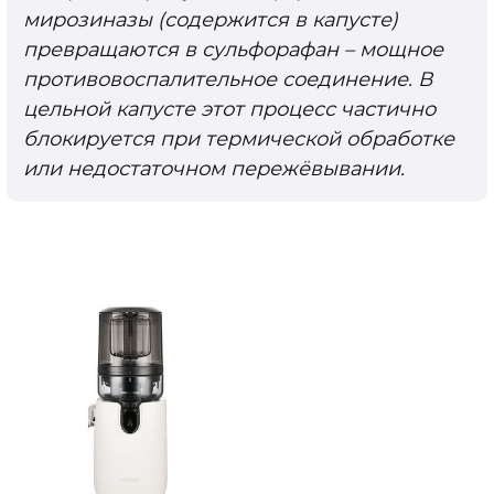
мирозиназы (содержится в капусте)
превращаются в сульфорафан – мощное
противовоспалительное соединение. В
цельной капусте этот процесс частично
блокируется при термической обработке
или недостаточном пережёвывании.