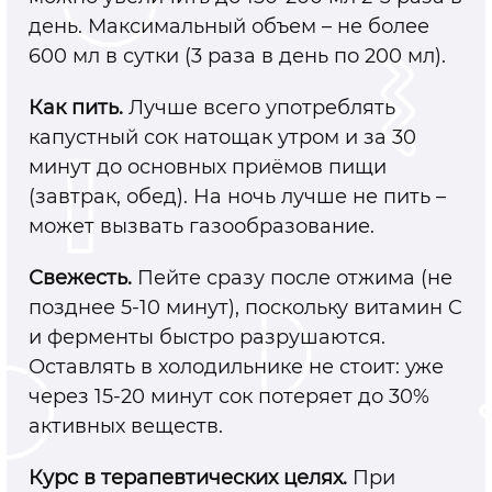
день. Максимальный объем – не более
600 мл в сутки (3 раза в день по 200 мл).
Как пить.
Лучше всего употреблять
капустный сок натощак утром и за 30
минут до основных приёмов пищи
(завтрак, обед). На ночь лучше не пить –
может вызвать газообразование.
Свежесть.
Пейте сразу после отжима (не
позднее 5-10 минут), поскольку витамин C
и ферменты быстро разрушаются.
Оставлять в холодильнике не стоит: уже
через 15-20 минут сок потеряет до 30%
активных веществ.
Курс в терапевтических целях.
При