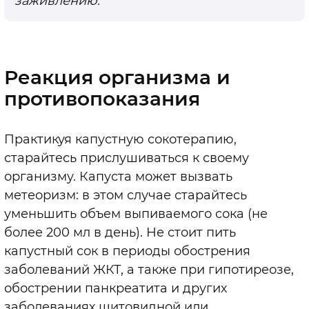
заживлению.
Реакция организма и
противопоказания
Практикуя капустную сокотерапию,
старайтесь прислушиваться к своему
организму. Капуста может вызвать
метеоризм: в этом случае старайтесь
уменьшить объем выпиваемого сока (не
более 200 мл в день). Не стоит пить
капустный сок в периоды обострения
заболеваний ЖКТ, а также при гипотиреозе,
обострении панкреатита и других
заболеваниях щитовидной или