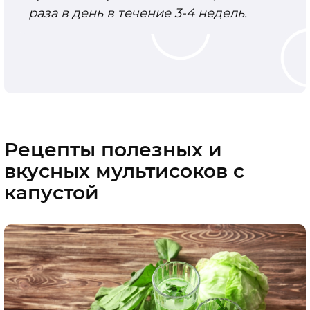
раза в день в течение 3-4 недель.
Рецепты полезных и
вкусных мультисоков с
капустой