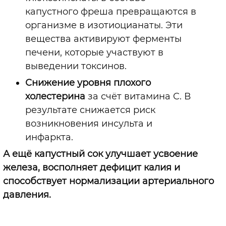
капустного фреша превращаются в
организме в изотиоцианаты. Эти
вещества активируют ферменты
печени, которые участвуют в
выведении токсинов.
Снижение уровня плохого
холестерина
за счёт витамина C. В
результате снижается риск
возникновения инсульта и
инфаркта.
А ещё капустный сок улучшает усвоение
железа, восполняет дефицит калия и
способствует нормализации артериального
давления.