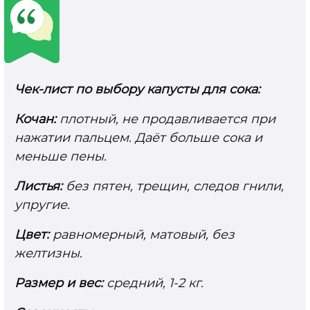
Чек-лист по выбору капусты для сока:
Кочан:
плотный, не продавливается при
нажатии пальцем. Даёт больше сока и
меньше пены.
Листья:
без пятен, трещин, следов гнили,
упругие.
Цвет:
равномерный, матовый, без
желтизны.
Размер и вес:
средний, 1-2 кг.