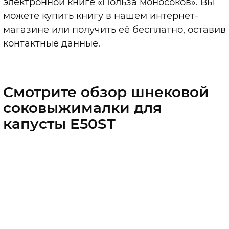
электронной книге «Польза моносоков». Вы
можете купить книгу в нашем интернет-
магазине или получить её бесплатно, оставив
контактные данные.
Смотрите обзор шнековой
соковыжималки для
капусты E50ST