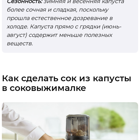
Сезонность:
зимняя и весенняя капуста
более сочная и сладкая, поскольку
прошла естественное дозревание в
холоде. Капуста прямо с грядки (июнь-
август) содержит меньше полезных
веществ.
Как сделать сок из капусты
в соковыжималке