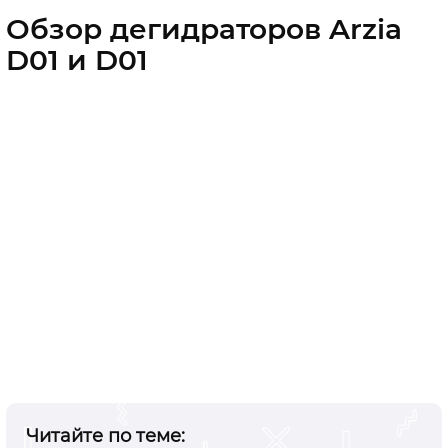
Обзор дегидраторов Arzia
D01 и D01
Читайте по теме: