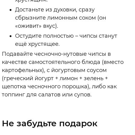
Достаньте из духовки, сразу
сбрызните лимонным соком (он
«оживит» вкус).
Остудите полностью – чипсы станут
ещё хрустящее.
Подавайте чесночно-нутовые чипсы в
качестве самостоятельного блюда (вместо
картофельных), с йогуртовым соусом
(греческий йогурт + лимон + зелень +
щепотка чесночного порошка), либо как
топпинг для салатов или супов.
Не забудьте подарок