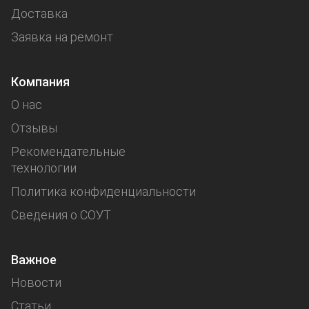
Доставка
Заявка на ремонт
Компания
О нас
Отзывы
Рекомендательные
технологии
Политика конфиденциальности
Сведения о СОУТ
Важное
Новости
Статьи