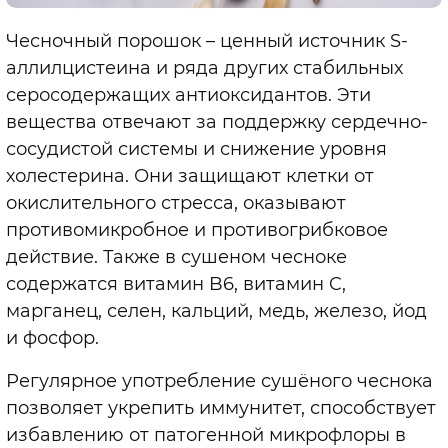
Чесночный порошок – ценный источник S-
аллилцистеина и ряда других стабильных
серосодержащих антиоксидантов. Эти
вещества отвечают за поддержку сердечно-
сосудистой системы и снижение уровня
холестерина. Они защищают клетки от
окислительного стресса, оказывают
противомикробное и противогрибковое
действие. Также в сушеном чесноке
содержатся витамин B6, витамин C,
марганец, селен, кальций, медь, железо, йод
и фосфор.
Регулярное употребление сушёного чеснока
позволяет укрепить иммунитет, способствует
избавлению от патогенной микрофлоры в