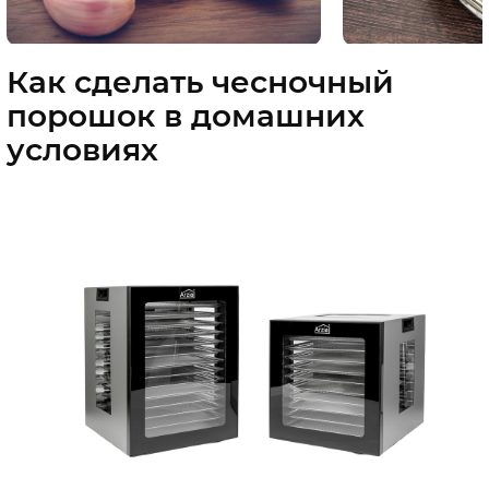
Как сделать чесночный
порошок в домашних
условиях