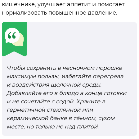
кишечнике, улучшает аппетит и помогает
нормализовать повышенное давление.
Чтобы сохранить в чесночном порошке
максимум пользы, избегайте перегрева
и воздействия щелочной среды.
Добавляйте его в блюдо в конце готовки
и не сочетайте с содой. Храните в
герметичной стеклянной или
керамической банке в тёмном, сухом
месте, но только не над плитой.