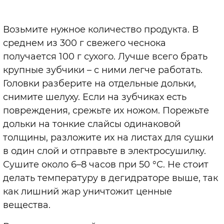
Возьмите нужное количество продукта. В
среднем из 300 г свежего чеснока
получается 100 г сухого. Лучше всего брать
крупные зубчики – с ними легче работать.
Головки разберите на отдельные дольки,
снимите шелуху. Если на зубчиках есть
повреждения, срежьте их ножом. Порежьте
дольки на тонкие слайсы одинаковой
толщины, разложите их на листах для сушки
в один слой и отправьте в электросушилку.
Сушите около 6–8 часов при 50 °С. Не стоит
делать температуру в дегидраторе выше, так
как лишний жар уничтожит ценные
вещества.