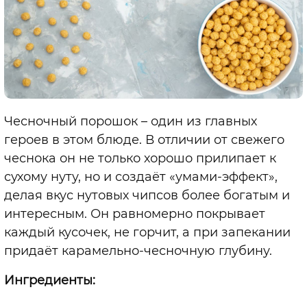
Чесночный порошок – один из главных
героев в этом блюде. В отличии от свежего
чеснока он не только хорошо прилипает к
сухому нуту, но и создаёт «умами-эффект»,
делая вкус нутовых чипсов более богатым и
интересным. Он равномерно покрывает
каждый кусочек, не горчит, а при запекании
придаёт карамельно-чесночную глубину.
Ингредиенты: