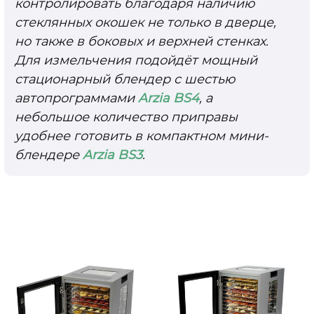
контролировать благодаря наличию
стеклянных окошек не только в дверце,
но также в боковых и верхней стенках.
Для измельчения подойдёт мощный
стационарный блендер с шестью
автопрограммами
Arzia BS4
, а
небольшое количество приправы
удобнее готовить в компактном мини-
блендере
Arzia BS3
.