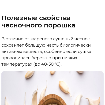
Полезные свойства
чесночного порошка
В отличие от жареного сушеный чеснок
сохраняет большую часть биологически
активных веществ, особенно если сушка
проводилась бережно при низких
температурах (до 40-50 °C).