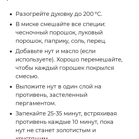
Разогрейте духовку до 200 °C.
В миске смешайте все специи:
чесночный порошок, луковый
порошок, паприку, соль, перец.
Добавьте нут и масло (если
используете). Хорошо перемешайте,
чтобы каждый горошек покрылся
смесью.
Выложите нут в один слой на
противень, застеленный
пергаментом.
Запекайте 25-35 минут, встряхивая
противень каждые 10 минут, пока
нут не станет золотистым и
хрустящим.