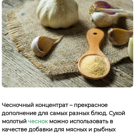
Чесночный концентрат – прекрасное
дополнение для самых разных блюд. Сухой
молотый
чеснок
можно использовать в
качестве добавки для мясных и рыбных