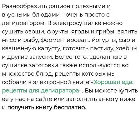
Разнообразить рацион полезными и
вкусными блюдами – очень просто с
дегидратором. В электросушилке можно
сушить овощи, фрукты, ягоды и грибы, вялить
мясо и рыбу, ферментировать йогурты, сыр и
квашенную капусту, готовить пастилу, хлебцы
и другие закуски. Более того, сделанные в
сушилке заготовки также используются во
множестве блюд, рецепты которых мы
собрали в электронной книге «
Хорошая еда:
рецепты для дегидратора
». Вы можете купить
её у нас на сайте или заполнить анкету ниже
и
получить книгу бесплатно.