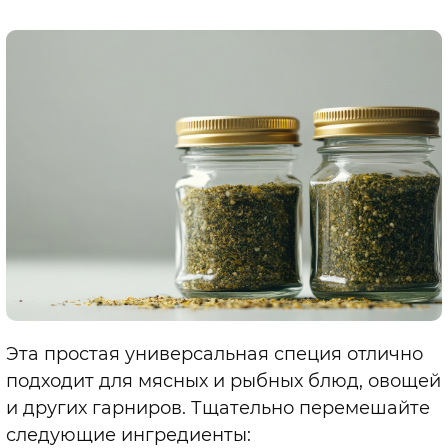
Эта простая универсальная специя отлично
подходит для мясных и рыбных блюд, овощей
и других гарниров. Тщательно перемешайте
следующие ингредиенты: