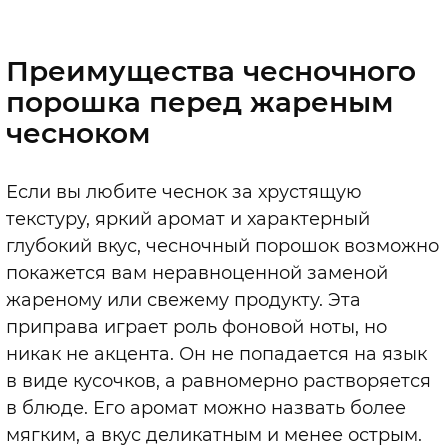
Преимущества чесночного
порошка перед жареным
чесноком
Если вы любите чеснок за хрустящую
текстуру, яркий аромат и характерный
глубокий вкус, чесночный порошок возможно
покажется вам неравноценной заменой
жареному или свежему продукту. Эта
приправа играет роль фоновой ноты, но
никак не акцента. Он не попадается на язык
в виде кусочков, а равномерно растворяется
в блюде. Его аромат можно назвать более
мягким, а вкус деликатным и менее острым.