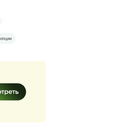
опции