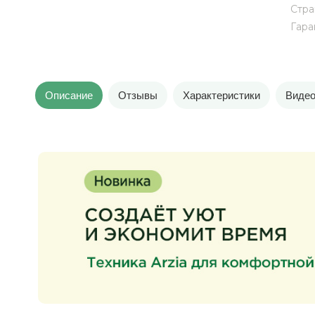
Стра
Гара
Описание
Отзывы
Характеристики
Виде