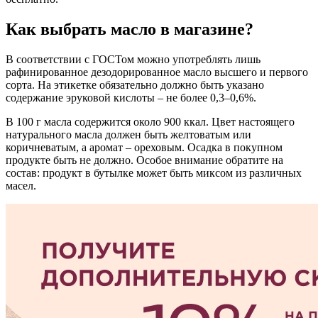
Как выбрать масло в магазине?
В соответствии с ГОСТом можно употреблять лишь
рафинированное дезодорированное масло высшего и первого
сорта. На этикетке обязательно должно быть указано
содержание эруковой кислоты – не более 0,3–0,6%.
В 100 г масла содержится около 900 ккал. Цвет настоящего
натурального масла должен быть желтоватым или
коричневатым, а аромат – ореховым. Осадка в покупном
продукте быть не должно. Особое внимание обратите на
состав: продукт в бутылке может быть миксом из различных
масел.