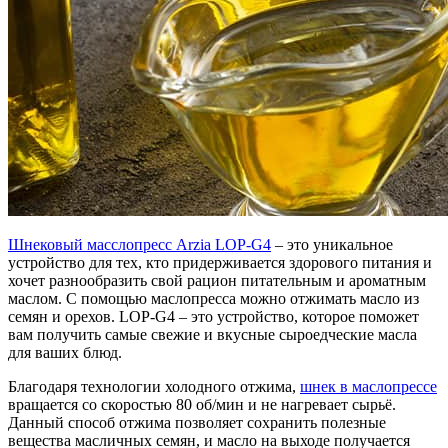
Шнековый масслопресс Arzia LOP-G4
– это уникальное
устройство для тех, кто придерживается здорового питания и
хочет разнообразить свой рацион питательным и ароматным
маслом. С помощью маслопресса можно отжимать масло из
семян и орехов. LOP-G4 – это устройство, которое поможет
вам получить самые свежие и вкусные сыроедческие масла
для ваших блюд.
Благодаря технологии холодного отжима,
шнек в маслопрессе
вращается со скоростью 80 об/мин и не нагревает сырьё.
Данный способ отжима позволяет сохранить полезные
вещества масличных семян, и масло на выходе получается