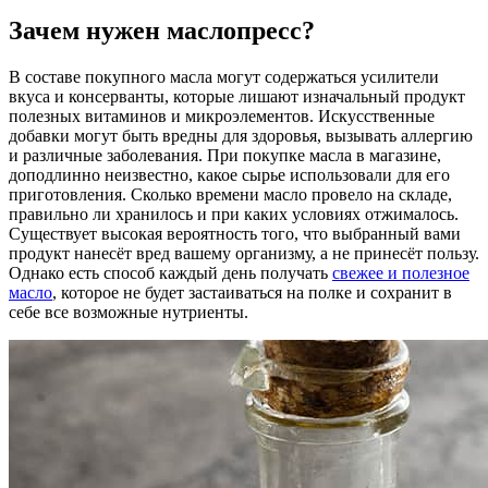
Зачем нужен маслопресс?
В составе покупного масла могут содержаться усилители
вкуса и консерванты, которые лишают изначальный продукт
полезных витаминов и микроэлементов. Искусственные
добавки могут быть вредны для здоровья, вызывать аллергию
и различные заболевания. При покупке масла в магазине,
доподлинно неизвестно, какое сырье использовали для его
приготовления. Сколько времени масло провело на складе,
правильно ли хранилось и при каких условиях отжималось.
Существует высокая вероятность того, что выбранный вами
продукт нанесёт вред вашему организму, а не принесёт пользу.
Однако есть способ каждый день получать
свежее и полезное
масло
, которое не будет застаиваться на полке и сохранит в
себе все возможные нутриенты.