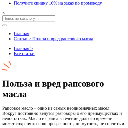
Получите скидку 10% на заказ по промокоду
×
Главная
Статьи > Польза и вред рапсового масла
Главная >
Все статьи
Польза и вред рапсового
масла
Рапсовое масло – одно из самых неоднозначных масел.
Вокруг постоянно ведутся разговоры о его преимуществах и
недостатках. Масло из рапса в течение долгого времени
может сохранять свою прозрачность, не мутнеть, не горчить и