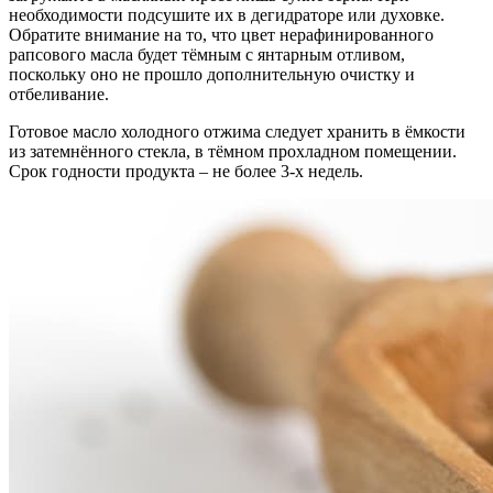
необходимости подсушите их в дегидраторе или духовке.
Обратите внимание на то, что цвет нерафинированного
рапсового масла будет тёмным с янтарным отливом,
поскольку оно не прошло дополнительную очистку и
отбеливание.
Готовое масло холодного отжима следует хранить в ёмкости
из затемнённого стекла, в тёмном прохладном помещении.
Срок годности продукта – не более 3-х недель.