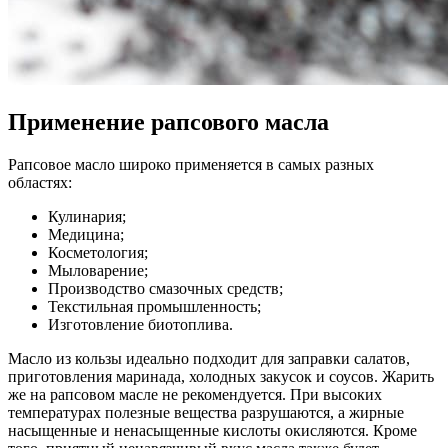
Применение рапсового масла
Рапсовое масло широко применяется в самых разных
областях:
Кулинария;
Медицина;
Косметология;
Мыловарение;
Производство смазочных средств;
Текстильная промышленность;
Изготовление биотоплива.
Масло из кользы идеально подходит для заправки салатов,
приготовления маринада, холодных закусок и соусов. Жарить
же на рапсовом масле не рекомендуется. При высоких
температурах полезные вещества разрушаются, а жирные
насыщенные и ненасыщенные кислоты окисляются. Кроме