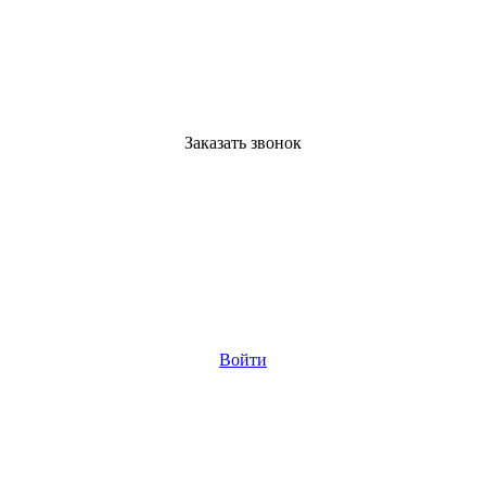
Заказать звонок
Войти