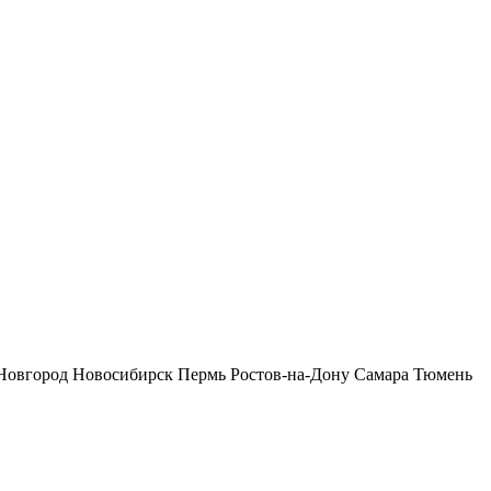
Новгород
Новосибирск
Пермь
Ростов-на-Дону
Самара
Тюмень