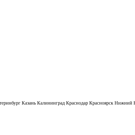
теринбург
Казань
Калининград
Краснодар
Красноярск
Нижний 