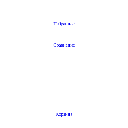
Избранное
Сравнение
Корзина