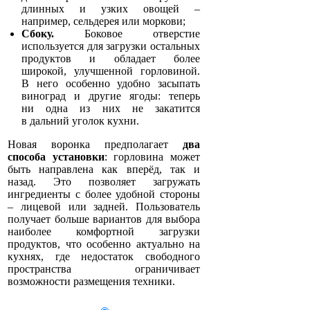
длинных и узких овощей –
например, сельдерея или моркови;
Сбоку.
Боковое отверстие
используется для загрузки остальных
продуктов и обладает более
широкой, улучшенной горловиной.
В него особенно удобно засыпать
виноград и другие ягоды: теперь
ни одна из них не закатится
в дальний уголок кухни.
Новая воронка предполагает
два
способа установки
: горловина может
быть направлена как вперёд, так и
назад. Это позволяет загружать
ингредиенты с более удобной стороны
– лицевой или задней. Пользователь
получает больше вариантов для выбора
наиболее комфортной загрузки
продуктов, что особенно актуально на
кухнях, где недостаток свободного
пространства ограничивает
возможности размещения техники.