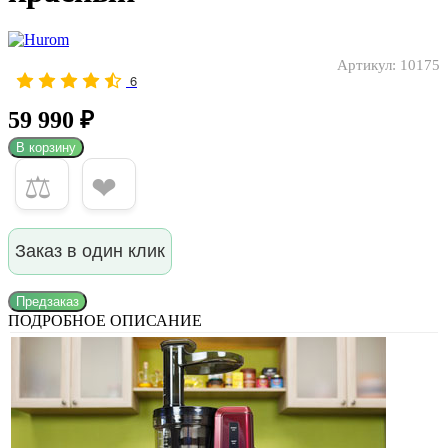
Артикул:
10175
6
59 990 ₽
В корзину
⚖
❤
Заказ в один клик
Предзаказ
ПОДРОБНОЕ ОПИСАНИЕ