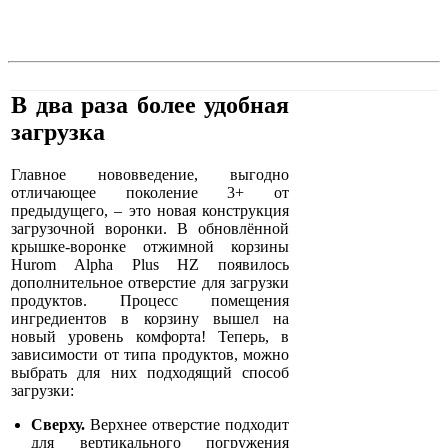
В два раза более удобная
загрузка
Главное нововведение, выгодно
отличающее поколение 3+ от
предыдущего, – это новая конструкция
загрузочной воронки. В обновлённой
крышке-воронке отжимной корзины
Hurom Alpha Plus HZ появилось
дополнительное отверстие для загрузки
продуктов. Процесс помещения
ингредиентов в корзину вышел на
новый уровень комфорта! Теперь, в
зависимости от типа продуктов, можно
выбрать для них подходящий способ
загрузки:
Сверху.
Верхнее отверстие подходит
для вертикального погружения