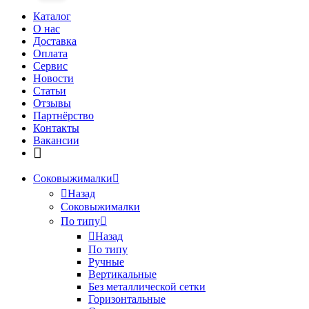
Каталог
О нас
Доставка
Оплата
Сервис
Новости
Статьи
Отзывы
Партнёрство
Контакты
Вакансии
Соковыжималки
Назад
Соковыжималки
По типу
Назад
По типу
Ручные
Вертикальные
Без металлической сетки
Горизонтальные