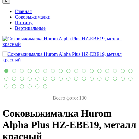
Главная
Соковыжималки
По типу
Вертикальные
Всего фото: 130
Соковыжималка Hurom
Alpha Plus HZ-EBE19, металл
красный