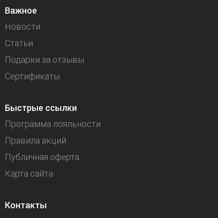
Важное
Новости
Статьи
Подарки за отзывы
Сертификаты
Быстрые ссылки
Программа лояльности
Правила акций
Публичная оферта
Карта сайта
Контакты