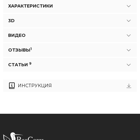
ХАРАКТЕРИСТИКИ
3D
ВИДЕО
1
ОТЗЫВЫ
9
СТАТЬИ
ИНСТРУКЦИЯ