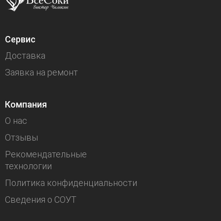
Сервис
Доставка
Заявка на ремонт
Компания
О нас
Отзывы
Рекомендательные
технологии
Политика конфиденциальности
Сведения о СОУТ