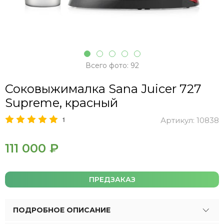
Всего фото: 92
Соковыжималка Sana Juicer 727
Supreme, красный
1
Артикул:
10838
111 000 ₽
ПРЕДЗАКАЗ
ПОДРОБНОЕ ОПИСАНИЕ