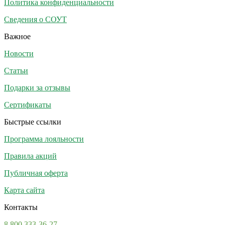
Политика конфиденциальности
Сведения о СОУТ
Важное
Новости
Статьи
Подарки за отзывы
Сертификаты
Быстрые ссылки
Программа лояльности
Правила акций
Публичная оферта
Карта сайта
Контакты
8 800 333-36-27