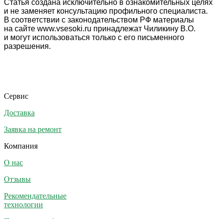
Статья создана исключительно в ознакомительных целях
и не заменяет консультацию профильного специалиста.
В соответствии с законодательством РФ материалы
на сайте www.vsesoki.ru принадлежат Чиликину В.О.
и могут использоваться только с его письменного
разрешения.
Сервис
Доставка
Заявка на ремонт
Компания
О нас
Отзывы
Рекомендательные
технологии