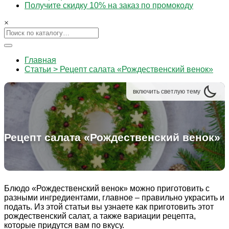
Получите скидку 10% на заказ по промокоду
×
Главная
Статьи > Рецепт салата «Рождественский венок»
включить
светлую
тему
Рецепт салата «Рождественский венок»
Блюдо «Рождественский венок» можно приготовить с
разными ингредиентами, главное – правильно украсить и
подать. Из этой статьи вы узнаете как приготовить этот
рождественский салат, а также вариации рецепта,
которые придутся вам по вкусу.