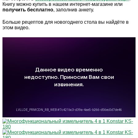
Книгу можно купить в нашем интернет-магазине или
получить бесплатно
, заполнив анкету.
Больше рецептов для новогоднего стола вы найдёте в
этом видео.