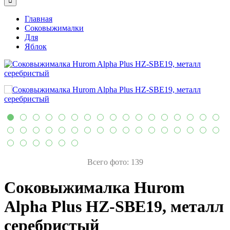
Главная
Соковыжималки
Для
Яблок
Всего фото: 139
Соковыжималка Hurom
Alpha Plus HZ-SBE19, металл
серебристый