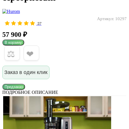
Артикул:
10297
37
57 900 ₽
В корзину
⚖
❤
Заказ в один клик
Предзаказ
ПОДРОБНОЕ ОПИСАНИЕ