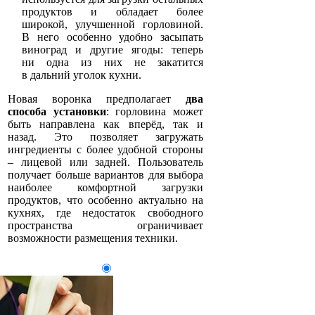
продуктов и обладает более
широкой, улучшенной горловиной.
В него особенно удобно засыпать
виноград и другие ягоды: теперь
ни одна из них не закатится
в дальний уголок кухни.
Новая воронка предполагает
два
способа установки
: горловина может
быть направлена как вперёд, так и
назад. Это позволяет загружать
ингредиенты с более удобной стороны
– лицевой или задней. Пользователь
получает больше вариантов для выбора
наиболее комфортной загрузки
продуктов, что особенно актуально на
кухнях, где недостаток свободного
пространства ограничивает
возможности размещения техники.