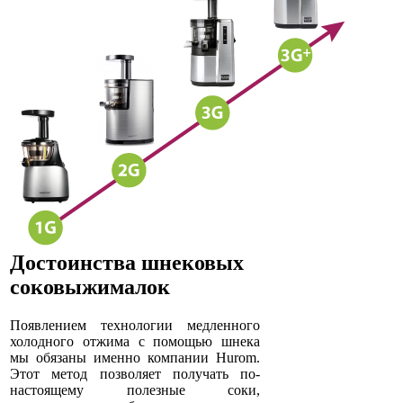
Достоинства шнековых
соковыжималок
Появлением технологии медленного
холодного отжима с помощью шнека
мы обязаны именно компании Hurom.
Этот метод позволяет получать по-
настоящему полезные соки,