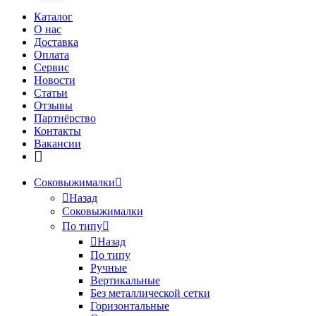
Каталог
О нас
Доставка
Оплата
Сервис
Новости
Статьи
Отзывы
Партнёрство
Контакты
Вакансии
Соковыжималки
Назад
Соковыжималки
По типу
Назад
По типу
Ручные
Вертикальные
Без металлической сетки
Горизонтальные