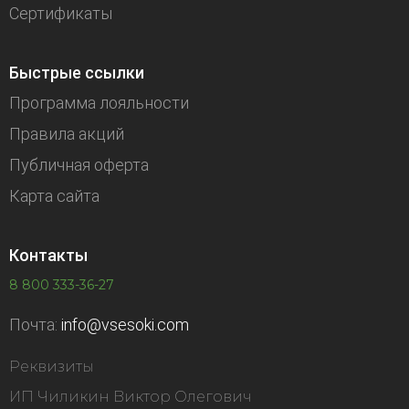
Сертификаты
Быстрые ссылки
Программа лояльности
Правила акций
Публичная оферта
Карта сайта
Контакты
8 800 333-36-27
Почта:
info@vsesoki.com
Реквизиты
ИП Чиликин Виктор Олегович