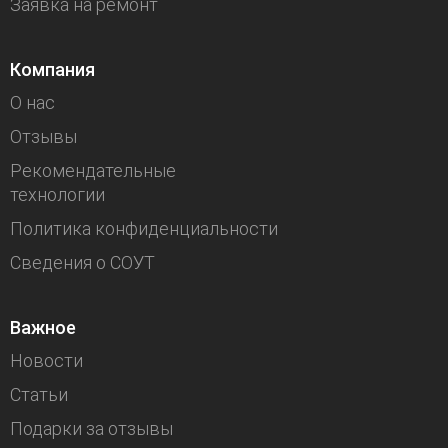
Заявка на ремонт
Компания
О нас
Отзывы
Рекомендательные
технологии
Политика конфиденциальности
Сведения о СОУТ
Важное
Новости
Статьи
Подарки за отзывы