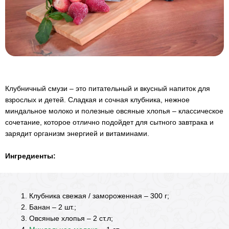
Клубничный смузи – это питательный и вкусный напиток для
взрослых и детей. Сладкая и сочная клубника, нежное
миндальное молоко и полезные овсяные хлопья – классическое
сочетание, которое отлично подойдет для сытного завтрака и
зарядит организм энергией и витаминами.
Ингредиенты:
Клубника свежая / замороженная – 300 г;
Банан – 2 шт.;
Овсяные хлопья – 2 ст.л;