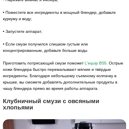
• Поместите все ингредиенты в мощный блендер, добавьте
куркуму и воду;
• Запустите аппарат;
• Если смузи получился слишком густым или
концентрированным, добавьте больше воды.
Приготовить потрясающий смузи поможет
L'equip BS5
. Острые
ножи блендера быстро перемалывают мягкие и твёрдые
ингредиенты. Благодаря небольшому съемному колпачку в
крышке, вы сможете добавлять дополнительные продукты в
чашу блендера прямо во время работы аппарата.
Клубничный смузи с овсяными
хлопьями