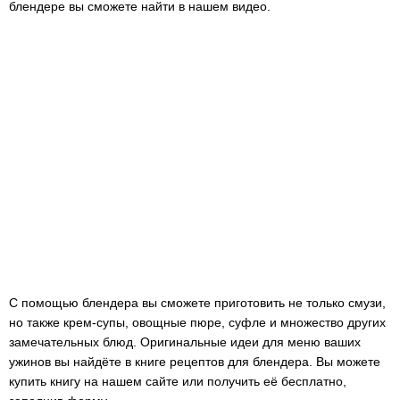
блендере вы сможете найти в нашем видео.
С помощью блендера вы сможете приготовить не только смузи,
но также крем-супы, овощные пюре, суфле и множество других
замечательных блюд. Оригинальные идеи для меню ваших
ужинов вы найдёте в книге рецептов для блендера. Вы можете
купить книгу на нашем сайте или получить её бесплатно,