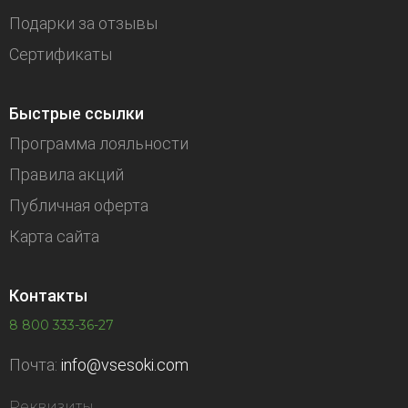
Подарки за отзывы
Сертификаты
Быстрые ссылки
Программа лояльности
Правила акций
Публичная оферта
Карта сайта
Контакты
8 800 333-36-27
Почта:
info@vsesoki.com
Реквизиты