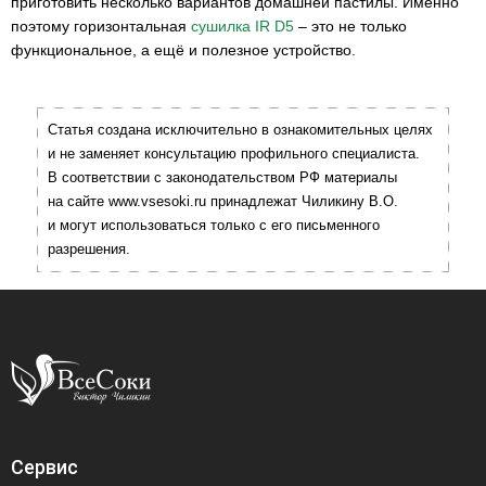
приготовить несколько вариантов домашней пастилы. Именно
поэтому горизонтальная
сушилка IR D5
– это не только
функциональное, а ещё и полезное устройство.
Статья создана исключительно в ознакомительных целях
и не заменяет консультацию профильного специалиста.
В соответствии с законодательством РФ материалы
на сайте www.vsesoki.ru принадлежат Чиликину В.О.
и могут использоваться только с его письменного
разрешения.
Сервис