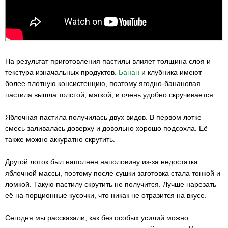
На результат приготовления пастилы влияет толщина слоя и
текстура изначальных продуктов.
Банан
и клубника имеют
более плотную консистенцию, поэтому ягодно-банановая
пастила вышла толстой, мягкой, и очень удобно скручивается.
Яблочная пастила получилась двух видов. В первом лотке
смесь заливалась доверху и довольно хорошо подсохла. Её
также можно аккуратно скрутить.
Другой лоток был наполнен наполовину из-за недостатка
яблочной массы, поэтому после сушки заготовка стала тонкой и
ломкой. Такую пастилу скрутить не получится. Лучше нарезать
её на порционные кусочки, что никак не отразится на вкусе.
Сегодня мы рассказали, как без особых усилий можно