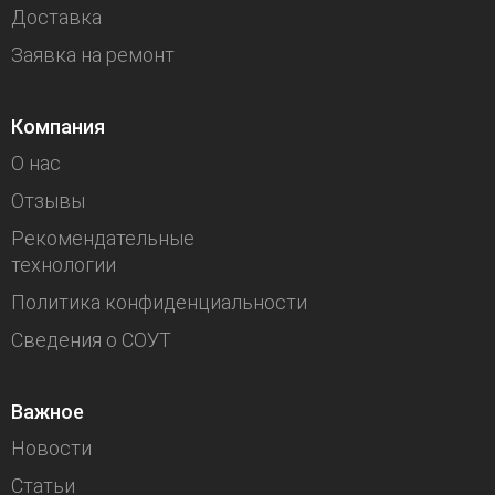
Доставка
Заявка на ремонт
Компания
О нас
Отзывы
Рекомендательные
технологии
Политика конфиденциальности
Сведения о СОУТ
Важное
Новости
Статьи