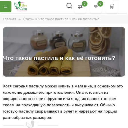
0
0
=
⇄
❤
🛒
Главная
Статьи > Что такое пастила и как её готовить?
Что такое пастила и как её готовить?
Хотя сегодня пастилу можно купить в магазине, в основном это
лакомство домашнего приготовления. Она готовится из
пюрированных свежих фруктов или ягод: их наносят тонким
слоем на подходящую поверхность и высушивают. Обычно
готовую пастилу сворачивают в рулет и нарезают на порции
разнообразных размеров.