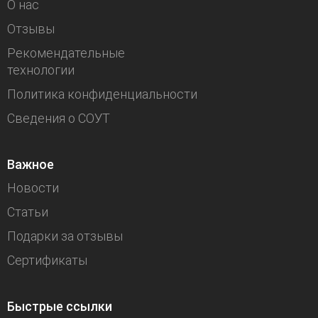
О нас
Отзывы
Рекомендательные
технологии
Политика конфиденциальности
Сведения о СОУТ
Важное
Новости
Статьи
Подарки за отзывы
Сертификаты
Быстрые ссылки