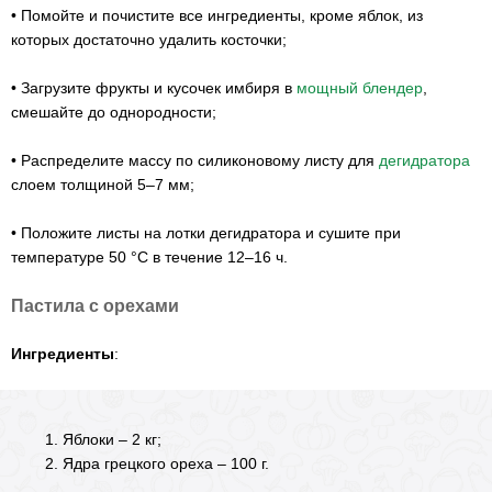
•
Помойте и почистите все ингредиенты, кроме яблок, из
которых достаточно удалить косточки;
•
Загрузите фрукты и кусочек имбиря в
мощный блендер
,
смешайте до однородности;
•
Распределите массу по силиконовому листу для
дегидратора
слоем толщиной 5–7 мм;
•
Положите листы на лотки дегидратора и сушите при
температуре 50 °С в течение 12–16 ч.
Пастила с орехами
Ингредиенты
:
Яблоки – 2 кг;
Ядра грецкого ореха – 100 г.