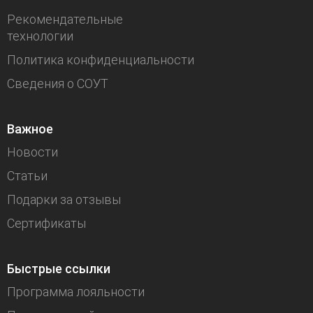
Рекомендательные
технологии
Политика конфиденциальности
Сведения о СОУТ
Важное
Новости
Статьи
Подарки за отзывы
Сертификаты
Быстрые ссылки
Программа лояльности