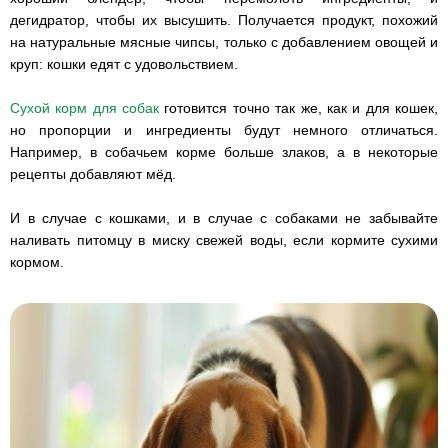
дегидратор, чтобы их высушить. Получается продукт, похожий
на натуральные мясные чипсы, только с добавлением овощей и
круп: кошки едят с удовольствием.
Сухой корм для собак
готовится точно так же, как и для кошек,
но пропорции и ингредиенты будут немного отличаться.
Например, в собачьем корме больше злаков, а в некоторые
рецепты добавляют мёд.
И в случае с кошками, и в случае с собаками не забывайте
наливать питомцу в миску свежей воды, если кормите сухими
кормом.