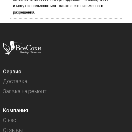
и могут использоваться только с его письменного
разрешения.
Сервис
Доставка
Заявка на ремонт
Компания
О нас
Отзывы