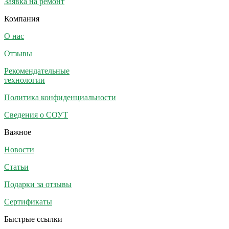
Заявка на ремонт
Компания
О нас
Отзывы
Рекомендательные
технологии
Политика конфиденциальности
Сведения о СОУТ
Важное
Новости
Статьи
Подарки за отзывы
Сертификаты
Быстрые ссылки