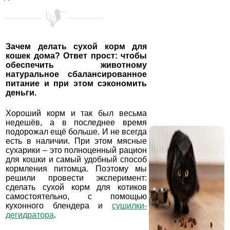
Зачем делать сухой корм для
кошек дома? Ответ прост: чтобы
обеспечить животному
натуральное сбалансированное
питание и при этом сэкономить
деньги.
Хороший корм и так был весьма
недешёв, а в последнее время
подорожал ещё больше. И не всегда
есть в наличии. При этом мясные
сухарики – это полноценный рацион
для кошки и самый удобный способ
кормления питомца. Поэтому мы
решили провести эксперимент:
сделать сухой корм для котиков
самостоятельно, с помощью
кухонного блендера и
сушилки-
дегидратора
.