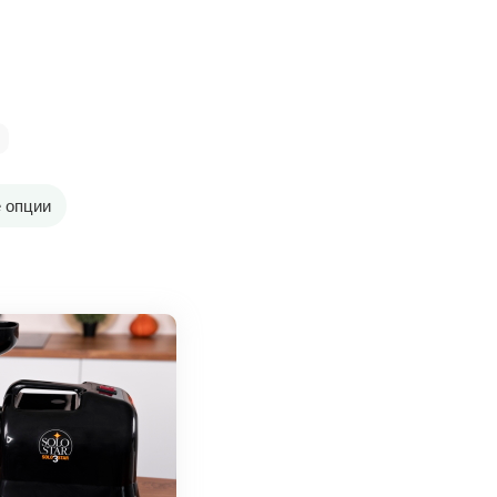
 опции