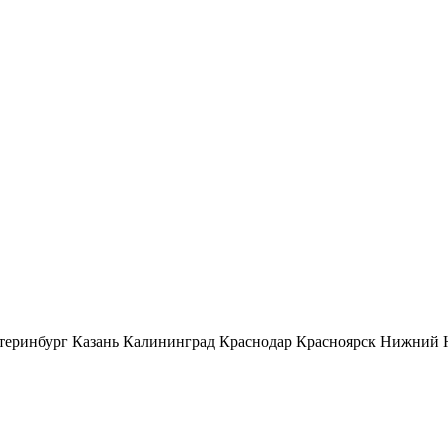
теринбург
Казань
Калининград
Краснодар
Красноярск
Нижний 