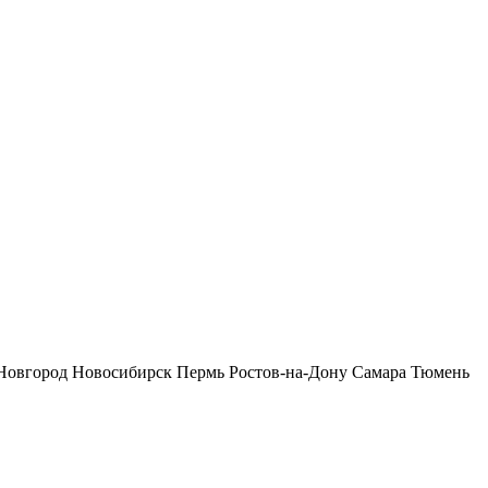
Новгород
Новосибирск
Пермь
Ростов-на-Дону
Самара
Тюмень