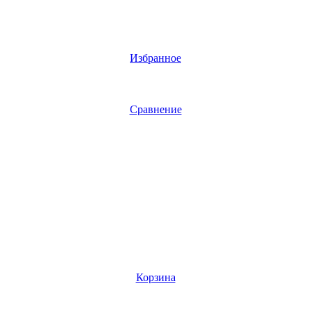
Избранное
Сравнение
Корзина