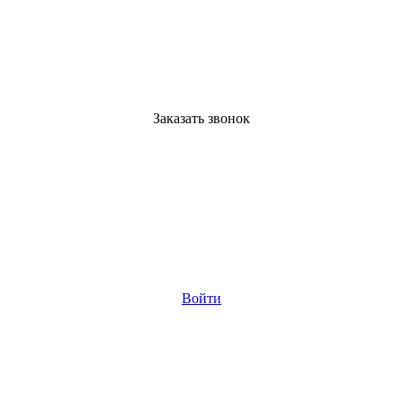
Заказать звонок
Войти