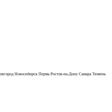
овгород
Новосибирск
Пермь
Ростов-на-Дону
Самара
Тюмень