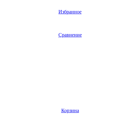
Избранное
Сравнение
Корзина