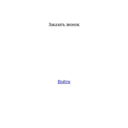
Заказать звонок
Войти