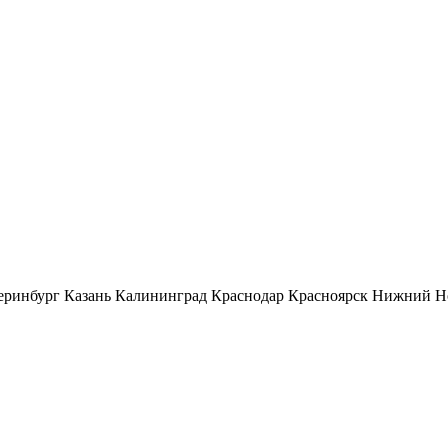
еринбург
Казань
Калининград
Краснодар
Красноярск
Нижний Н