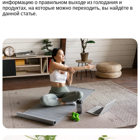
информацию о правильном выходе из голодания и
продуктах, на которые можно переходить, вы найдёте в
данной статье.