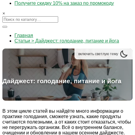
Получите скидку 10% на заказ по промокоду
×
Главная
Статьи > Дайджест: голодание, питание и йога
включить
светлую
тему
Дайджест: голодание, питание и йога
В этом цикле статей вы найдёте много информации о
практике голодания, сможете узнать, какие продукты
считаются полезными, а от каких стоит отказаться, чтобы
не перегружать организм. Всё о внутреннем балансе,
очищении и обновлении в нашем осеннем дайджесте.