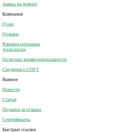
Заявка на ремонт
Компания
О нас
Отзывы
Рекомендательные
технологии
Политика конфиденциальности
Сведения о СОУТ
Важное
Новости
Статьи
Подарки за отзывы
Сертификаты
Быстрые ссылки