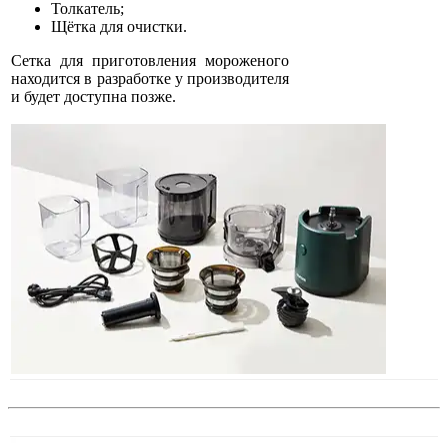
Толкатель;
Щётка для очистки.
Сетка для приготовления мороженого
находится в разработке у производителя
и будет доступна позже.