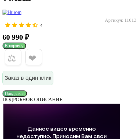
Артикул:
11013
4
60 990 ₽
В корзину
⚖
❤
Заказ в один клик
Предзаказ
ПОДРОБНОЕ ОПИСАНИЕ