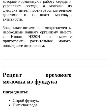
которые нормализуют работу сердца и
укрепляют сосуды, а молочко из
фундука имеет противовоспалительное
действие и повышает мозговую
активность.
Зная, какие витамины и микроэлементы
необходимы вашему организму, вместе
с Hurom H320N вы сможете
приготовить растительное молоко,
подходящее именно вам.
Рецепт орехового
молочка из фундука
Ингредиенты:
Сырой фундук;
Питьевая вода.