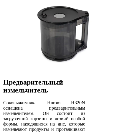
Предварительный
измельчитель
Соковыжималка Hurom H320N
оснащена предварительным
измельчителем. Он состоит из
загрузочной корзины и лезвий особой
формы, находящихся на дне, которые
измельчают продукты и проталкивают