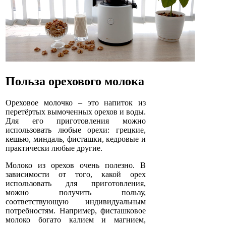
Польза орехового молока
Ореховое молочко – это напиток из
перетёртых вымоченных орехов и воды.
Для его приготовления можно
использовать любые орехи: грецкие,
кешью, миндаль, фисташки, кедровые и
практически любые другие.
Молоко из орехов очень полезно. В
зависимости от того, какой орех
использовать для приготовления,
можно получить пользу,
соответствующую индивидуальным
потребностям. Например, фисташковое
молоко богато калием и магнием,