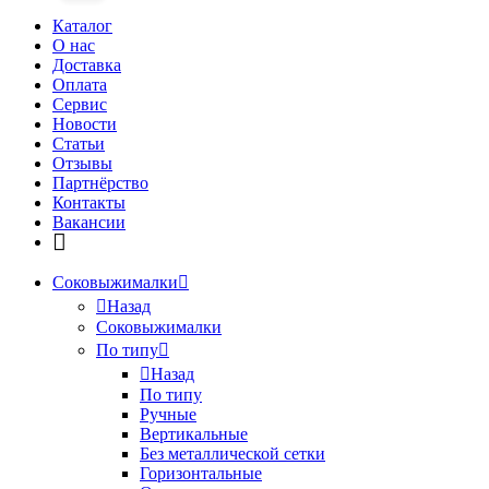
Каталог
О нас
Доставка
Оплата
Сервис
Новости
Статьи
Отзывы
Партнёрство
Контакты
Вакансии
Соковыжималки
Назад
Соковыжималки
По типу
Назад
По типу
Ручные
Вертикальные
Без металлической сетки
Горизонтальные